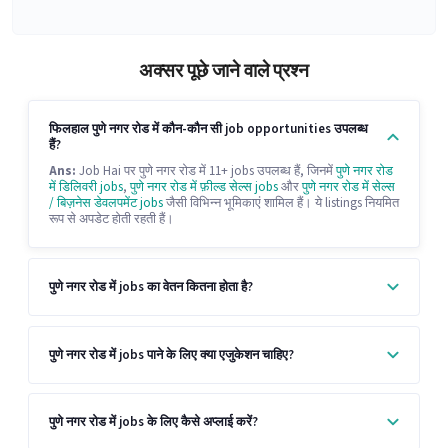
अक्सर पूछे जाने वाले प्रश्न
फिलहाल पुणे नगर रोड में कौन-कौन सी job opportunities उपलब्ध
हैं?
Ans:
Job Hai पर पुणे नगर रोड में 11+ jobs उपलब्ध हैं, जिनमें
पुणे नगर रोड
में डिलिवरी jobs
,
पुणे नगर रोड में फ़ील्ड सेल्स jobs
और
पुणे नगर रोड में सेल्स
/ बिज़नेस डेवलपमेंट jobs
जैसी विभिन्न भूमिकाएं शामिल हैं। ये listings नियमित
रूप से अपडेट होती रहती हैं।
पुणे नगर रोड में jobs का वेतन कितना होता है?
पुणे नगर रोड में jobs पाने के लिए क्या एजुकेशन चाहिए?
पुणे नगर रोड में jobs के लिए कैसे अप्लाई करें?