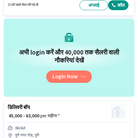
अप्लाई
कॉल
15 घंटे पहले पोस्ट की गई थी
अभी login करें और ₹40,000 तक सैलरी वाली
नौकरियां देखें
Login Now
डिलिवरी बॉय
₹ 45,000 - 63,000
per महीना *
Blinkit
पुणे नगर रोड, पुणे