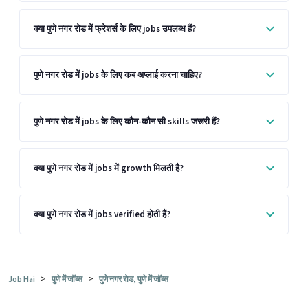
क्या पुणे नगर रोड में फ्रेशर्स के लिए jobs उपलब्ध हैं?
पुणे नगर रोड में jobs के लिए कब अप्लाई करना चाहिए?
पुणे नगर रोड में jobs के लिए कौन-कौन सी skills जरूरी हैं?
क्या पुणे नगर रोड में jobs में growth मिलती है?
क्या पुणे नगर रोड में jobs verified होती हैं?
>
>
Job Hai
पुणे में जॉब्स
पुणे नगर रोड, पुणे में जॉब्स