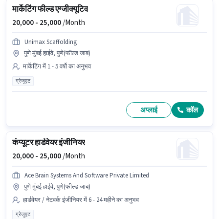
मार्केटिंग फील्ड एग्जीक्यूटिव
20,000 -
25,000
/Month
Unimax Scaffolding
पुणे मुंबई हाईवे, पुणे(फील्ड जाब)
मार्केटिंग में 1 - 5 वर्षो का अनुभव
ग्रेजुएट
अप्लाई
कॉल
कंप्यूटर हार्डवेयर इंजीनियर
20,000 -
25,000
/Month
Ace Brain Systems And Software Private Limited
पुणे मुंबई हाईवे, पुणे(फील्ड जाब)
हार्डवेयर / नेटवर्क इंजीनियर में 6 - 24 महीने का अनुभव
ग्रेजुएट