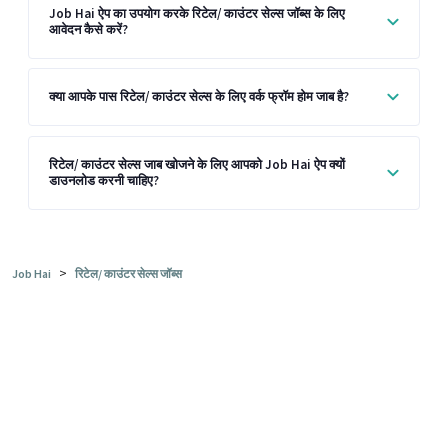
Job Hai ऐप का उपयोग करके रिटेल/ काउंटर सेल्स जॉब्स के लिए
आवेदन कैसे करें?
क्या आपके पास रिटेल/ काउंटर सेल्स के लिए वर्क फ्रॉम होम जाब है?
रिटेल/ काउंटर सेल्स जाब खोजने के लिए आपको Job Hai ऐप क्यों
डाउनलोड करनी चाहिए?
>
Job Hai
रिटेल/ काउंटर सेल्स जॉब्स