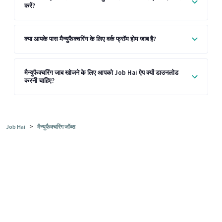
करें?
क्या आपके पास मैन्युफैक्चरिंग के लिए वर्क फ्रॉम होम जाब है?
मैन्युफैक्चरिंग जाब खोजने के लिए आपको Job Hai ऐप क्यों डाउनलोड
करनी चाहिए?
>
Job Hai
मैन्युफैक्चरिंग जॉब्स