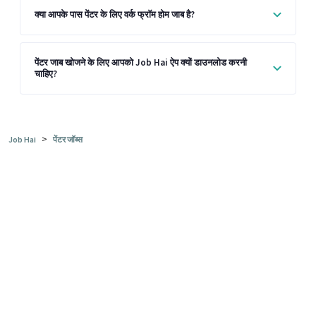
क्या आपके पास पेंटर के लिए वर्क फ्रॉम होम जाब है?
पेंटर जाब खोजने के लिए आपको Job Hai ऐप क्यों डाउनलोड करनी
चाहिए?
>
Job Hai
पेंटर जॉब्स