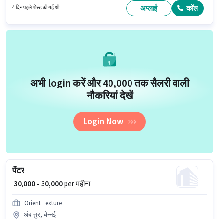
अप्लाई
कॉल
4 दिन पहले पोस्ट की गई थी
अभी login करें और ₹40,000 तक सैलरी वाली
नौकरियां देखें
Login Now
पेंटर
₹ 30,000 - 30,000
per महीना
Orient Texture
अंबात्तुर, चेन्नई