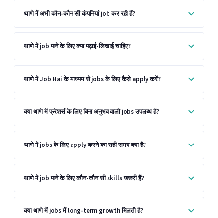
थाणे में अभी कौन-कौन सी कंपनियां job कर रही हैं?
थाणे में job पाने के लिए क्या पढ़ाई-लिखाई चाहिए?
थाणे में Job Hai के माध्यम से jobs के लिए कैसे apply करें?
क्या थाणे में फ्रेशर्स के लिए बिना अनुभव वाली jobs उपलब्ध हैं?
थाणे में jobs के लिए apply करने का सही समय क्या है?
थाणे में job पाने के लिए कौन-कौन सी skills जरूरी हैं?
क्या थाणे में jobs में long-term growth मिलती है?