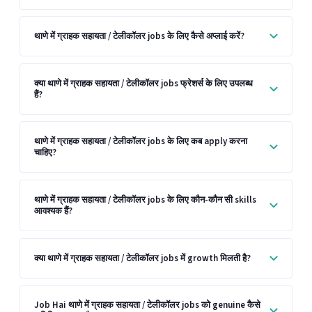
थाणे में ग्राहक सहायता / टेलीकॉलर jobs के लिए कैसे अप्लाई करें?
क्या थाणे में ग्राहक सहायता / टेलीकॉलर jobs फ्रेशर्स के लिए उपलब्ध
हैं?
थाणे में ग्राहक सहायता / टेलीकॉलर jobs के लिए कब apply करना
चाहिए?
थाणे में ग्राहक सहायता / टेलीकॉलर jobs के लिए कौन-कौन सी skills
आवश्यक हैं?
क्या थाणे में ग्राहक सहायता / टेलीकॉलर jobs में growth मिलती है?
Job Hai थाणे में ग्राहक सहायता / टेलीकॉलर jobs को genuine कैसे