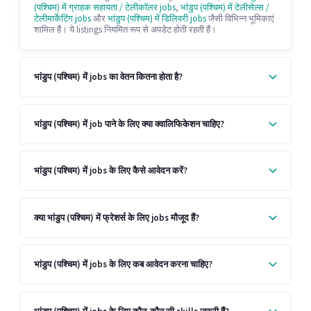
(पश्चिम) में ग्राहक सहायता / टेलीकॉलर jobs
,
भांडुप (पश्चिम) में टेलीसेल्स /
टेलीमार्केटिंग jobs
और
भांडुप (पश्चिम) में डिलिवरी jobs
जैसी विभिन्न भूमिकाएं
शामिल हैं। ये listings नियमित रूप से अपडेट होती रहती हैं।
भांडुप (पश्चिम) में jobs का वेतन कितना होता है?
भांडुप (पश्चिम) में job पाने के लिए क्या क्वालिफिकेशन चाहिए?
भांडुप (पश्चिम) में jobs के लिए कैसे आवेदन करें?
क्या भांडुप (पश्चिम) में फ्रेशर्स के लिए jobs मौजूद हैं?
भांडुप (पश्चिम) में jobs के लिए कब आवेदन करना चाहिए?