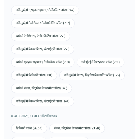
नवी मुंबई में ग्राहक सहायता / टेलीकॉलर जॉब्स (347)
नवी मुंबई में टेलीसेल्स / टेलीमार्केटिंग जॉब्स (267)
थाणे में टेलीसेल्स / टेलीमार्केटिंग जॉब्स (256)
नवी मुंबई में बैक ऑफिस / डेटा एंट्री जॉब्स (255)
थाणे में ग्राहक सहायता / टेलीकॉलर जॉब्स (250)
नवी मुंबई में वेयरहाउस जॉब्स (231)
नवी मुंबई में डिलिवरी जॉब्स (191)
नवी मुंबई में सेल्स / बिज़नेस डेवलपमेंट जॉब्स (175)
थाणे में सेल्स / बिज़नेस डेवलपमेंट जॉब्स (146)
नवी मुंबई में बैक ऑफिस / डेटा एंट्री जॉब्स (144)
<CATEGORY_NAME> जॉब्स नियरबाय
डिलिवरी जॉब्स (26.5K)
सेल्स / बिज़नेस डेवलपमेंट जॉब्स (23.2K)