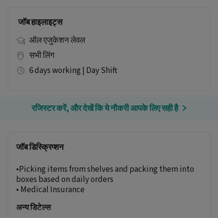
जॉब हाइलाइट्स
ऑल एजुकेशन लेवल
सभी लिंग
6 days working | Day Shift
रजिस्टर करें, और देखें कि ये नौकरी आपके लिए सही है
जॉब डिस्क्रिप्शन
•Picking items from shelves and packing them into
boxes based on daily orders
• Medical Insurance
अन्य डिटेल्स