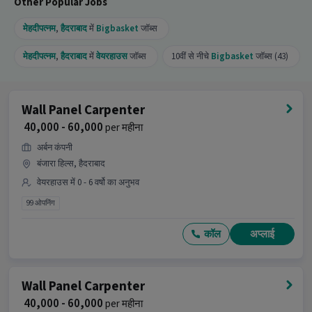
Other Popular Jobs
मेहदीपत्नम
,
हैदराबाद
में
Bigbasket
जॉब्स
मेहदीपत्नम
,
हैदराबाद
में
वेयरहाउस
जॉब्स
10वीं से नीचे
Bigbasket
जॉब्स (43)
Wall Panel Carpenter
₹ 40,000 - 60,000
per महीना
अर्बन कंपनी
बंजारा हिल्स, हैदराबाद
वेयरहाउस में 0 - 6 वर्षो का अनुभव
99 ओपनिंग
कॉल
अप्लाई
Wall Panel Carpenter
₹ 40,000 - 60,000
per महीना