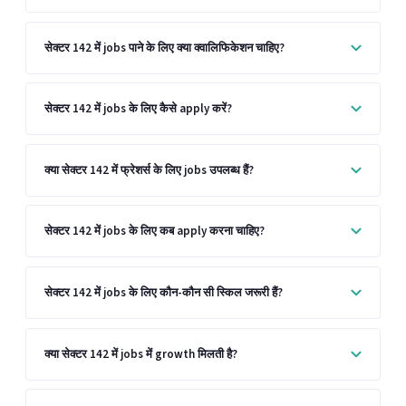
सेक्टर 142 में jobs पाने के लिए क्या क्वालिफिकेशन चाहिए?
सेक्टर 142 में jobs के लिए कैसे apply करें?
क्या सेक्टर 142 में फ्रेशर्स के लिए jobs उपलब्ध हैं?
सेक्टर 142 में jobs के लिए कब apply करना चाहिए?
सेक्टर 142 में jobs के लिए कौन-कौन सी स्किल जरूरी हैं?
क्या सेक्टर 142 में jobs में growth मिलती है?