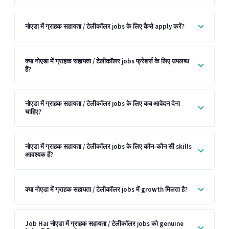
नोएडा में ग्राहक सहायता / टेलीकॉलर jobs के लिए कैसे apply करें?
क्या नोएडा में ग्राहक सहायता / टेलीकॉलर jobs फ्रेशर्स के लिए उपलब्ध
हैं?
नोएडा में ग्राहक सहायता / टेलीकॉलर jobs के लिए कब आवेदन देना
चाहिए?
नोएडा में ग्राहक सहायता / टेलीकॉलर jobs के लिए कौन-कौन सी skills
आवश्यक हैं?
क्या नोएडा में ग्राहक सहायता / टेलीकॉलर jobs में growth मिलता है?
Job Hai नोएडा में ग्राहक सहायता / टेलीकॉलर jobs को genuine