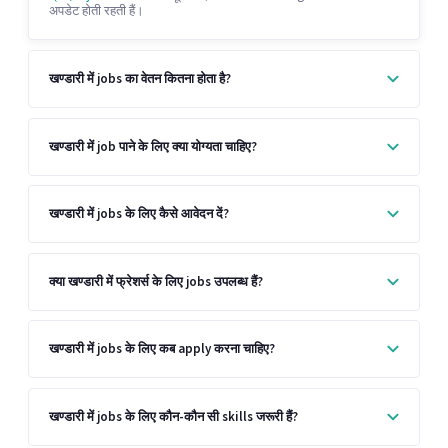
अपडेट होती रहती हैं।
खण्डारी में jobs का वेतन कितना होता है?
खण्डारी में job पाने के लिए क्या योग्यता चाहिए?
खण्डारी में jobs के लिए कैसे आवेदन दें?
क्या खण्डारी में फ्रेशर्स के लिए jobs उपलब्ध हैं?
खण्डारी में jobs के लिए कब apply करना चाहिए?
खण्डारी में jobs के लिए कौन-कौन सी skills जरूरी हैं?