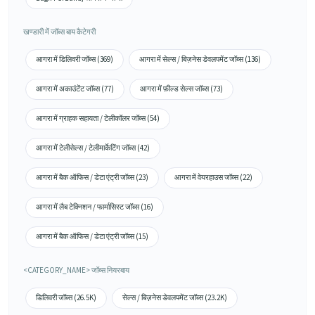
खण्डारी में जॉब्स बाय कैटेगरी
आगरा में डिलिवरी जॉब्स (369)
आगरा में सेल्स / बिज़नेस डेवलपमेंट जॉब्स (136)
आगरा में अकाउंटेंट जॉब्स (77)
आगरा में फ़ील्ड सेल्स जॉब्स (73)
आगरा में ग्राहक सहायता / टेलीकॉलर जॉब्स (54)
आगरा में टेलीसेल्स / टेलीमार्केटिंग जॉब्स (42)
आगरा में बैक ऑफिस / डेटा एंट्री जॉब्स (23)
आगरा में वेयरहाउस जॉब्स (22)
आगरा में लैब टेक्निशन / फार्मासिस्ट जॉब्स (16)
आगरा में बैक ऑफिस / डेटा एंट्री जॉब्स (15)
<CATEGORY_NAME> जॉब्स नियरबाय
डिलिवरी जॉब्स (26.5K)
सेल्स / बिज़नेस डेवलपमेंट जॉब्स (23.2K)