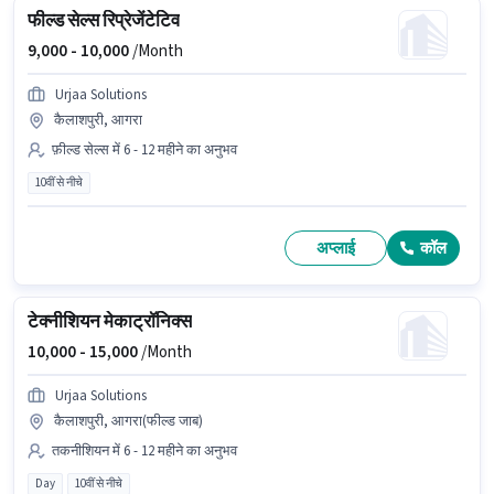
फील्ड सेल्स रिप्रेजेंटेटिव
9,000 -
10,000
/Month
Urjaa Solutions
कैलाशपुरी, आगरा
फ़ील्ड सेल्स में 6 - 12 महीने का अनुभव
10वीं से नीचे
अप्लाई
कॉल
टेक्नीशियन मेकाट्रॉनिक्स
10,000 -
15,000
/Month
Urjaa Solutions
कैलाशपुरी, आगरा(फील्ड जाब)
तकनीशियन में 6 - 12 महीने का अनुभव
Day
10वीं से नीचे