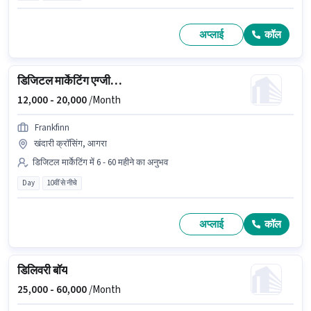
अप्लाई
कॉल
डिजिटल मार्केटिंग एग्जीक्यूटिव
12,000 -
20,000
/Month
Frankfinn
खंदारी क्रॉसिंग, आगरा
डिजिटल मार्केटिंग में 6 - 60 महीने का अनुभव
Day
10वीं से नीचे
अप्लाई
कॉल
डिलिवरी बॉय
25,000 -
60,000
/Month