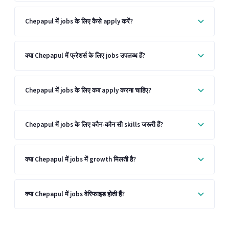
Chepapul में jobs के लिए कैसे apply करें?
क्या Chepapul में फ्रेशर्स के लिए jobs उपलब्ध हैं?
Chepapul में jobs के लिए कब apply करना चाहिए?
Chepapul में jobs के लिए कौन-कौन सी skills जरूरी हैं?
क्या Chepapul में jobs में growth मिलती है?
क्या Chepapul में jobs वेरिफाइड होती हैं?