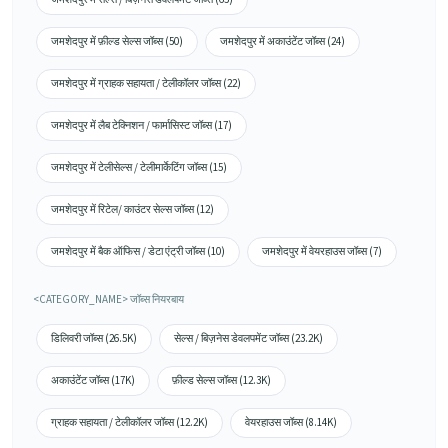
जमशेदपुर में फ़ील्ड सेल्स जॉब्स (50)
जमशेदपुर में अकाउंटेंट जॉब्स (24)
जमशेदपुर में ग्राहक सहायता / टेलीकॉलर जॉब्स (22)
जमशेदपुर में लैब टेक्निशन / फार्मासिस्ट जॉब्स (17)
जमशेदपुर में टेलीसेल्स / टेलीमार्केटिंग जॉब्स (15)
जमशेदपुर में रिटेल/ काउंटर सेल्स जॉब्स (12)
जमशेदपुर में बैक ऑफिस / डेटा एंट्री जॉब्स (10)
जमशेदपुर में वेयरहाउस जॉब्स (7)
<CATEGORY_NAME> जॉब्स नियरबाय
डिलिवरी जॉब्स (26.5K)
सेल्स / बिज़नेस डेवलपमेंट जॉब्स (23.2K)
अकाउंटेंट जॉब्स (17K)
फ़ील्ड सेल्स जॉब्स (12.3K)
ग्राहक सहायता / टेलीकॉलर जॉब्स (12.2K)
वेयरहाउस जॉब्स (8.14K)