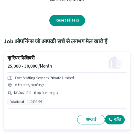
Reset Filters
Job ओपनिंग्स जो आपकी सर्च से लगभग मेल खाते हैं
कूरियर डिलिवरी
25,000 -
30,000
/Month
Ever Staffing Services Private Limited
कबीर नगर, जमशेदपुर
डिलिवरी में 0 - 6 महीने का अनुभव
Rotational
10वीं से नीचे
अप्लाई
कॉल