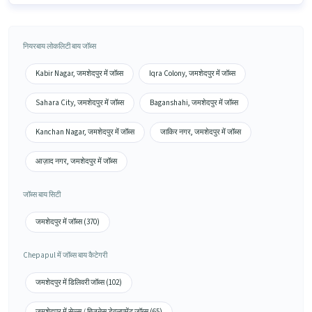
नियरबाय लोकलिटी बाय जॉब्स
Kabir Nagar, जमशेदपुर में जॉब्स
Iqra Colony, जमशेदपुर में जॉब्स
Sahara City, जमशेदपुर में जॉब्स
Baganshahi, जमशेदपुर में जॉब्स
Kanchan Nagar, जमशेदपुर में जॉब्स
जाकिर नगर, जमशेदपुर में जॉब्स
आज़ाद नगर, जमशेदपुर में जॉब्स
जॉब्स बाय सिटी
जमशेदपुर में जॉब्स (370)
Chepapul में जॉब्स बाय कैटेगरी
जमशेदपुर में डिलिवरी जॉब्स (102)
जमशेदपुर में सेल्स / बिज़नेस डेवलपमेंट जॉब्स (65)