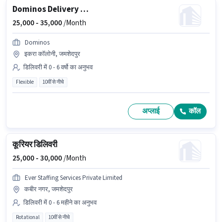
Dominos Delivery Boy
25,000 -
35,000
/Month
Dominos
इकरा कॉलोनी, जमशेदपुर
डिलिवरी में 0 - 6 वर्षो का अनुभव
Flexible
10वीं से नीचे
अप्लाई
कॉल
कूरियर डिलिवरी
25,000 -
30,000
/Month
Ever Staffing Services Private Limited
कबीर नगर, जमशेदपुर
डिलिवरी में 0 - 6 महीने का अनुभव
Rotational
10वीं से नीचे