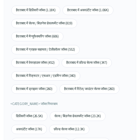
हैदराबाद में डिलिवरी जॉब्स (1.18K)
हैदराबाद में अकाउंटेंट जॉब्स (1.06K)
हैदराबाद में सेल्स / बिज़नेस डेवलपमेंट जॉब्स (819)
हैदराबाद में मैन्युफैक्चरिंग जॉब्स (606)
हैदराबाद में ग्राहक सहायता / टेलीकॉलर जॉब्स (552)
हैदराबाद में वेयरहाउस जॉब्स (452)
हैदराबाद में फ़ील्ड सेल्स जॉब्स (347)
हैदराबाद में रिक्रूटर / एचआर / एडमिन जॉब्स (340)
हैदराबाद में ड्राइवर जॉब्स (260)
हैदराबाद में रिटेल/ काउंटर सेल्स जॉब्स (260)
<CATEGORY_NAME> जॉब्स नियरबाय
डिलिवरी जॉब्स (26.5K)
सेल्स / बिज़नेस डेवलपमेंट जॉब्स (23.2K)
अकाउंटेंट जॉब्स (17K)
फ़ील्ड सेल्स जॉब्स (12.3K)