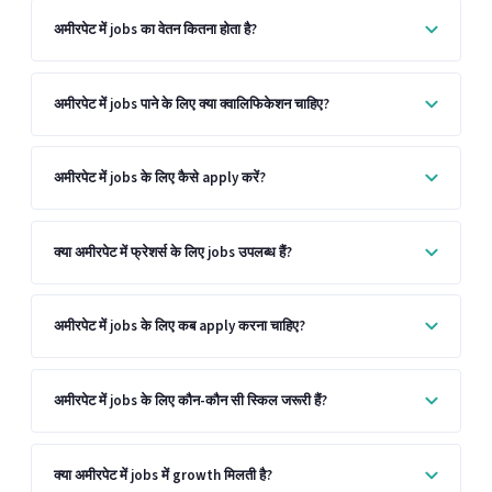
अमीरपेट में jobs का वेतन कितना होता है?
अमीरपेट में jobs पाने के लिए क्या क्वालिफिकेशन चाहिए?
अमीरपेट में jobs के लिए कैसे apply करें?
क्या अमीरपेट में फ्रेशर्स के लिए jobs उपलब्ध हैं?
अमीरपेट में jobs के लिए कब apply करना चाहिए?
अमीरपेट में jobs के लिए कौन-कौन सी स्किल जरूरी हैं?
क्या अमीरपेट में jobs में growth मिलती है?