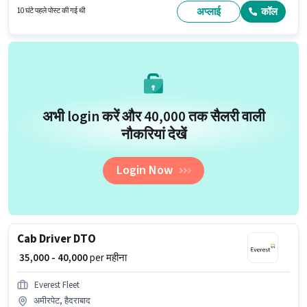
अप्लाई
कॉल
10 घंटे पहले पोस्ट की गई थी
अभी login करें और ₹40,000 तक सैलरी वाली
नौकरियां देखें
Login Now
Cab Driver DTO
₹ 35,000 - 40,000
per महीना
Everest Fleet
अमीरपेट, हैदराबाद