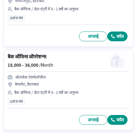
सोमाजिगुदा, हैदराबाद
बैक ऑफिस / डेटा एंट्री में 0 - 1 वर्षो का अनुभव
10वीं से नीचे
अप्लाई
कॉल
बैक ऑफिस ऑपरेशन्स
18,000 -
36,000
/Month
ऑलसेक टेक्नोलॉजीज
बेगमपेट, हैदराबाद
बैक ऑफिस / डेटा एंट्री में 0 - 1 वर्षो का अनुभव
10वीं से नीचे
अप्लाई
कॉल