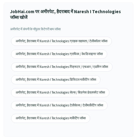
JobHai.com पर अमीरपेट, हैदराबाद में Naresh I Technologies
जॉब्स खोजें
अमीरपेट में कंपनी के पॉपुलर कैटेगरी बाय जॉब्स
अमीरपेट, हैदराबाद में Naresh I Technologies ग्राहक सहायता / टेलीकॉलर जॉब्स
अमीरपेट, हैदराबाद में Naresh I Technologies ग्राफिक / वेब डिजाइनर जॉब्स
अमीरपेट, हैदराबाद में Naresh I Technologies रिक्रूटर / एचआर / एडमिन जॉब्स
अमीरपेट, हैदराबाद में Naresh I Technologies डिजिटल मार्केटिंग जॉब्स
अमीरपेट, हैदराबाद में Naresh I Technologies सेल्स / बिज़नेस डेवलपमेंट जॉब्स
अमीरपेट, हैदराबाद में Naresh I Technologies टेलीसेल्स / टेलीमार्केटिंग जॉब्स
अमीरपेट, हैदराबाद में Naresh I Technologies मार्केटिंग जॉब्स