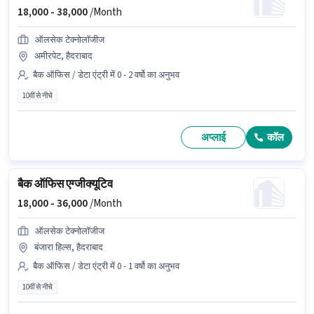
18,000 -
38,000
/Month
ऑलसेक टेक्नोलॉजीज
अमीरपेट, हैदराबाद
बैक ऑफिस / डेटा एंट्री में 0 - 2 वर्षो का अनुभव
10वीं से नीचे
अप्लाई
कॉल
बैक ऑफिस एग्जीक्यूटिव
18,000 -
36,000
/Month
ऑलसेक टेक्नोलॉजीज
बंजारा हिल्स, हैदराबाद
बैक ऑफिस / डेटा एंट्री में 0 - 1 वर्षो का अनुभव
10वीं से नीचे