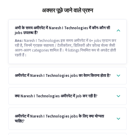
अक्सर पूछे जाने वाले प्रश्न
अभी के समय अमीरपेट में Naresh I Technologies में कौन-कौन सी
jobs उपलब्ध हैं?
Ans:
Naresh I Technologies इस समय अमीरपेट में 6+ jobs प्रदान कर
रही है, जिनमें ग्राहक सहायता / टेलीकॉलर, डिलिवरी और फ़ील्ड सेल्स जैसी
अलग-अलग categories शामिल हैं। ये listings नियमित रूप से अपडेट होती
रहती हैं।
अमीरपेट में Naresh I Technologies jobs का वेतन कितना होता है?
क्या Naresh I Technologies अमीरपेट में job कर रही है?
अमीरपेट में Naresh I Technologies jobs के लिए क्या योग्यता
चाहिए?