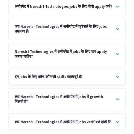
अमीरपेट में Naresh I Technologies jobs के लिए कैसे apply करें?
क्या Naresh I Technologies में अमीरपेट में फ्रेशर्स के लिए jobs
उपलब्ध हैं?
Naresh I Technologies में अमीरपेट में jobs के लिए कब apply
करना चाहिए?
इन jobs के लिए कौन-कौन सी skills महत्वपूर्ण हैं?
क्या Naresh I Technologies में अमीरपेट में jobs में growth
मिलती है?
क्या Naresh I Technologies में अमीरपेट में jobs verified होती हैं?