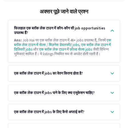
अक्सर पूछे जाने वाले प्रश्न
फिलहाल एक ब्लॉक लेक टाउन में कौन-कौन सी job opportunities
उपलब्ध हैं?
Ans:
Job Hai पर एक ब्लॉक लेक टाउन में 46+ jobs उपलब्ध हैं, जिनमें
एक
ब्लॉक लेक टाउन में सेल्स / बिज़नेस डेवलपमेंट jobs
,
एक ब्लॉक लेक टाउन में
डिलिवरी jobs
और
एक ब्लॉक लेक टाउन में फ़ील्ड सेल्स jobs
जैसी विभिन्न
भूमिकाएं शामिल हैं। ये listings नियमित रूप से अपडेट होती रहती हैं।
एक ब्लॉक लेक टाउन में jobs का वेतन कितना होता है?
एक ब्लॉक लेक टाउन में jobs पाने के लिए क्या एजुकेशन चाहिए?
एक ब्लॉक लेक टाउन में jobs के लिए कैसे अप्लाई करें?