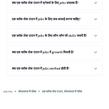
क्या एक ब्लॉक लेक टाउन में फ्रेशर्स के लिए jobs उपलब्ध हैं?
एक ब्लॉक लेक टाउन में jobs के लिए कब अप्लाई करना चाहिए?
एक ब्लॉक लेक टाउन में jobs के लिए कौन-कौन सी skills जरूरी हैं?
क्या एक ब्लॉक लेक टाउन में jobs में growth मिलती है?
क्या एक ब्लॉक लेक टाउन में jobs verified होती हैं?
>
>
Job Hai
कोलकाता में जॉब्स
एक ब्लॉक लेक टाउन, कोलकाता में जॉब्स