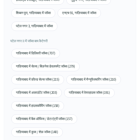
शिब्बन पुरा, गाज़ियाबाद में जॉब्स
एनएच 91, गाज़ियाबाद में जॉब्स
पटेल नगर 3, गाज़ियाबाद में जॉब्स
पटेल नगर II में जॉब्स बाय कैटेगरी
गाज़ियाबाद में डिलिवरी जॉब्स (707)
गाज़ियाबाद में सेल्स / बिज़नेस डेवलपमेंट जॉब्स (279)
गाज़ियाबाद में फ़ील्ड सेल्स जॉब्स (215)
गाज़ियाबाद में मैन्युफैक्चरिंग जॉब्स (210)
गाज़ियाबाद में अकाउंटेंट जॉब्स (203)
गाज़ियाबाद में वेयरहाउस जॉब्स (191)
गाज़ियाबाद में हाउसकीपिंग जॉब्स (158)
गाज़ियाबाद में बैक ऑफिस / डेटा एंट्री जॉब्स (157)
गाज़ियाबाद में कुक / शेफ़ जॉब्स (148)