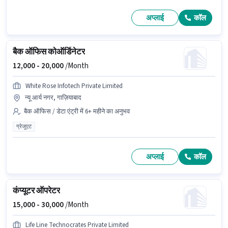
अप्लाई
कॉल
बैक ऑफिस कोऑर्डिनेटर
12,000 -
20,000
/Month
White Rose Infotech Private Limited
न्यू आर्य नगर, गाज़ियाबाद
बैक ऑफिस / डेटा एंट्री में 6+ महीने का अनुभव
ग्रेजुएट
अप्लाई
कॉल
कंप्यूटर ऑपरेटर
15,000 -
30,000
/Month
Life Line Technocrates Private Limited