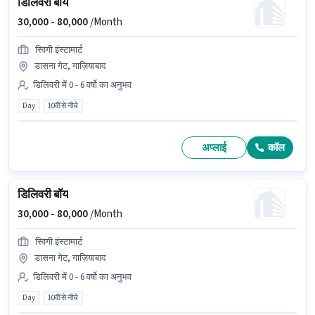
डिलिवरी बॉय
30,000 -
80,000
/Month
स्विगी इंस्टामार्ट
डासना गेट, गाज़ियाबाद
डिलिवरी में 0 - 6 वर्षो का अनुभव
Day
10वीं से नीचे
अप्लाई
कॉल
डिलिवरी बॉय
30,000 -
80,000
/Month
स्विगी इंस्टामार्ट
डासना गेट, गाज़ियाबाद
डिलिवरी में 0 - 6 वर्षो का अनुभव
Day
10वीं से नीचे