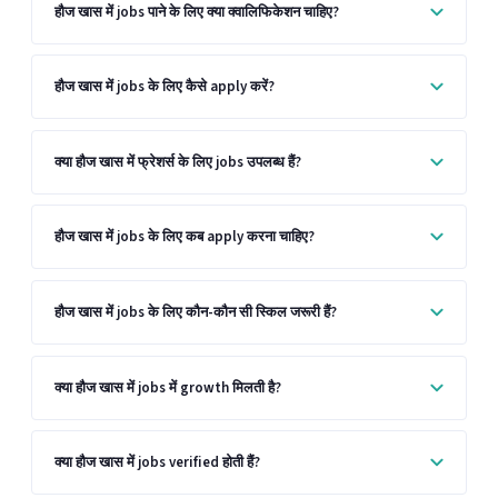
हौज खास में jobs पाने के लिए क्या क्वालिफिकेशन चाहिए?
हौज खास में jobs के लिए कैसे apply करें?
क्या हौज खास में फ्रेशर्स के लिए jobs उपलब्ध हैं?
हौज खास में jobs के लिए कब apply करना चाहिए?
हौज खास में jobs के लिए कौन-कौन सी स्किल जरूरी हैं?
क्या हौज खास में jobs में growth मिलती है?
क्या हौज खास में jobs verified होती हैं?