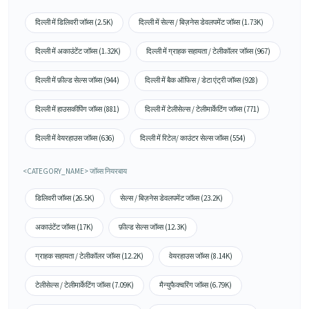
दिल्ली में डिलिवरी जॉब्स (2.5K)
दिल्ली में सेल्स / बिज़नेस डेवलपमेंट जॉब्स (1.73K)
दिल्ली में अकाउंटेंट जॉब्स (1.32K)
दिल्ली में ग्राहक सहायता / टेलीकॉलर जॉब्स (967)
दिल्ली में फ़ील्ड सेल्स जॉब्स (944)
दिल्ली में बैक ऑफिस / डेटा एंट्री जॉब्स (928)
दिल्ली में हाउसकीपिंग जॉब्स (881)
दिल्ली में टेलीसेल्स / टेलीमार्केटिंग जॉब्स (771)
दिल्ली में वेयरहाउस जॉब्स (636)
दिल्ली में रिटेल/ काउंटर सेल्स जॉब्स (554)
<CATEGORY_NAME> जॉब्स नियरबाय
डिलिवरी जॉब्स (26.5K)
सेल्स / बिज़नेस डेवलपमेंट जॉब्स (23.2K)
अकाउंटेंट जॉब्स (17K)
फ़ील्ड सेल्स जॉब्स (12.3K)
ग्राहक सहायता / टेलीकॉलर जॉब्स (12.2K)
वेयरहाउस जॉब्स (8.14K)
टेलीसेल्स / टेलीमार्केटिंग जॉब्स (7.09K)
मैन्युफैक्चरिंग जॉब्स (6.79K)