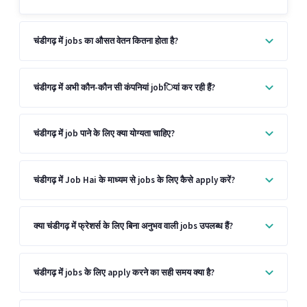
चंडीगढ़ में jobs का औसत वेतन कितना होता है?
चंडीगढ़ में अभी कौन-कौन सी कंपनियां jobियां कर रही हैं?
चंडीगढ़ में job पाने के लिए क्या योग्यता चाहिए?
चंडीगढ़ में Job Hai के माध्यम से jobs के लिए कैसे apply करें?
क्या चंडीगढ़ में फ्रेशर्स के लिए बिना अनुभव वाली jobs उपलब्ध हैं?
चंडीगढ़ में jobs के लिए apply करने का सही समय क्या है?