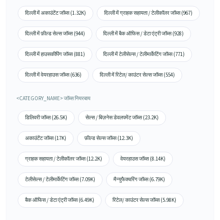
दिल्ली में अकाउंटेंट जॉब्स (1.32K)
दिल्ली में ग्राहक सहायता / टेलीकॉलर जॉब्स (967)
दिल्ली में फ़ील्ड सेल्स जॉब्स (944)
दिल्ली में बैक ऑफिस / डेटा एंट्री जॉब्स (928)
दिल्ली में हाउसकीपिंग जॉब्स (881)
दिल्ली में टेलीसेल्स / टेलीमार्केटिंग जॉब्स (771)
दिल्ली में वेयरहाउस जॉब्स (636)
दिल्ली में रिटेल/ काउंटर सेल्स जॉब्स (554)
<CATEGORY_NAME> जॉब्स नियरबाय
डिलिवरी जॉब्स (26.5K)
सेल्स / बिज़नेस डेवलपमेंट जॉब्स (23.2K)
अकाउंटेंट जॉब्स (17K)
फ़ील्ड सेल्स जॉब्स (12.3K)
ग्राहक सहायता / टेलीकॉलर जॉब्स (12.2K)
वेयरहाउस जॉब्स (8.14K)
टेलीसेल्स / टेलीमार्केटिंग जॉब्स (7.09K)
मैन्युफैक्चरिंग जॉब्स (6.79K)
बैक ऑफिस / डेटा एंट्री जॉब्स (6.49K)
रिटेल/ काउंटर सेल्स जॉब्स (5.98K)