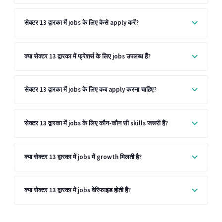
सेक्टर 13 द्वारका में jobs के लिए कैसे apply करें?
क्या सेक्टर 13 द्वारका में फ्रेशर्स के लिए jobs उपलब्ध हैं?
सेक्टर 13 द्वारका में jobs के लिए कब apply करना चाहिए?
सेक्टर 13 द्वारका में jobs के लिए कौन-कौन सी skills जरूरी हैं?
क्या सेक्टर 13 द्वारका में jobs में growth मिलती है?
क्या सेक्टर 13 द्वारका में jobs वेरिफाइड होती हैं?