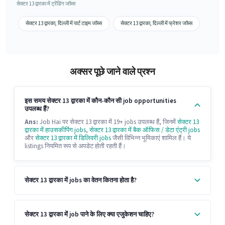
सेक्टर 13 द्वारका में ट्रेंडिंग जॉब्स
सेक्टर 13 द्वारका, दिल्ली में पार्ट टाइम जॉब्स
सेक्टर 13 द्वारका, दिल्ली में फ्रेशर जॉब्स
अक्सर पूछे जाने वाले प्रश्न
इस समय सेक्टर 13 द्वारका में कौन-कौन सी job opportunities
उपलब्ध हैं?
Ans:
Job Hai पर सेक्टर 13 द्वारका में 19+ jobs उपलब्ध हैं, जिनमें
सेक्टर 13
द्वारका में हाउसकीपिंग jobs
,
सेक्टर 13 द्वारका में बैक ऑफिस / डेटा एंट्री jobs
और
सेक्टर 13 द्वारका में डिलिवरी jobs
जैसी विभिन्न भूमिकाएं शामिल हैं। ये
listings नियमित रूप से अपडेट होती रहती हैं।
सेक्टर 13 द्वारका में jobs का वेतन कितना होता है?
सेक्टर 13 द्वारका में job पाने के लिए क्या एजुकेशन चाहिए?