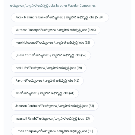
అమ్మకాలు / వ్యాపార అభివృద్ధి Jobs by other Popular Companies
Kotak Mahindra Bankలో అమ్మకాలు / వ్యాపార అభివృద్ధి jobs (5.59K)
Muthoot Fincorpలో అమ్మకాలు / వ్యాపార అభివృద్ధి jobs (3.9K)
Hero Motocorpలో అమ్మకాలు / వ్యాపార అభివృద్ధి jobs (65)
Quess Corpలో అమ్మకాలు / వ్యాపార అభివృద్ధి jobs (52)
Hdfc Lifeలో అమ్మకాలు / వ్యాపార అభివృద్ధి jobs (49)
Paytmలో అమ్మకాలు / వ్యాపార అభివృద్ధి jobs (41)
3mలో అమ్మకాలు / వ్యాపార అభివృద్ధి jobs (41)
Johnson Controlsలో అమ్మకాలు / వ్యాపార అభివృద్ధి jobs (33)
Ingersoll Randలో అమ్మకాలు / వ్యాపార అభివృద్ధి jobs (33)
Urban Companyలో అమ్మకాలు / వ్యాపార అభివృద్ధి jobs (31)