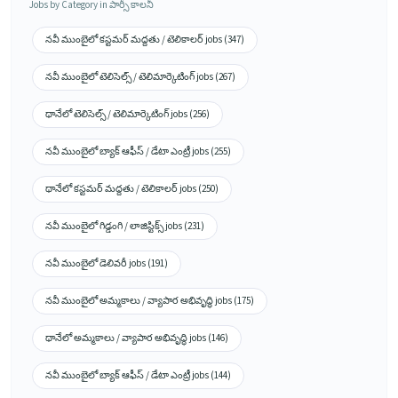
Jobs by Category in పార్సీ కాలనీ
నవీ ముంబైలో కస్టమర్ మద్దతు / టెలికాలర్ jobs (347)
నవీ ముంబైలో టెలిసెల్స్ / టెలిమార్కెటింగ్ jobs (267)
థానేలో టెలిసెల్స్ / టెలిమార్కెటింగ్ jobs (256)
నవీ ముంబైలో బ్యాక్ ఆఫీస్ / డేటా ఎంట్రీ jobs (255)
థానేలో కస్టమర్ మద్దతు / టెలికాలర్ jobs (250)
నవీ ముంబైలో గిడ్డంగి / లాజిస్టిక్స్ jobs (231)
నవీ ముంబైలో డెలివరీ jobs (191)
నవీ ముంబైలో అమ్మకాలు / వ్యాపార అభివృద్ధి jobs (175)
థానేలో అమ్మకాలు / వ్యాపార అభివృద్ధి jobs (146)
నవీ ముంబైలో బ్యాక్ ఆఫీస్ / డేటా ఎంట్రీ jobs (144)