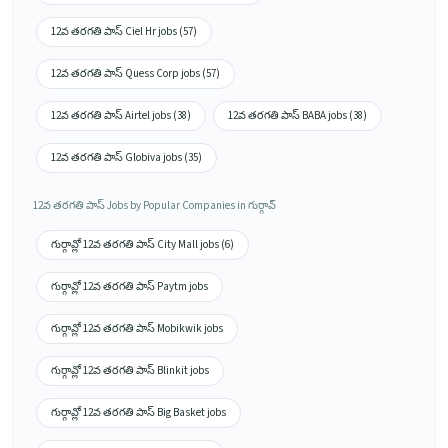
12వ తరగతి పాస్ Ciel Hr jobs (57)
12వ తరగతి పాస్ Quess Corp jobs (57)
12వ తరగతి పాస్ Airtel jobs (38)
12వ తరగతి పాస్ BABA jobs (38)
12వ తరగతి పాస్ Globiva jobs (35)
12వ తరగతి పాస్ Jobs by Popular Companies in గుర్గావ్
గుర్గావ్లో 12వ తరగతి పాస్ City Mall jobs (6)
గుర్గావ్లో 12వ తరగతి పాస్ Paytm jobs
గుర్గావ్లో 12వ తరగతి పాస్ Mobikwik jobs
గుర్గావ్లో 12వ తరగతి పాస్ Blinkit jobs
గుర్గావ్లో 12వ తరగతి పాస్ Big Basket jobs