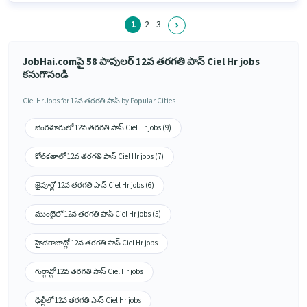
1
2
3
JobHai.comపై 58 పాపులర్ 12వ తరగతి పాస్ Ciel Hr jobs
కనుగొనండి
Ciel Hr Jobs for 12వ తరగతి పాస్ by Popular Cities
బెంగళూరులో 12వ తరగతి పాస్ Ciel Hr jobs (9)
కోల్‌కతాలో 12వ తరగతి పాస్ Ciel Hr jobs (7)
జైపూర్లో 12వ తరగతి పాస్ Ciel Hr jobs (6)
ముంబైలో 12వ తరగతి పాస్ Ciel Hr jobs (5)
హైదరాబాద్లో 12వ తరగతి పాస్ Ciel Hr jobs
గుర్గావ్లో 12వ తరగతి పాస్ Ciel Hr jobs
ఢిల్లీలో 12వ తరగతి పాస్ Ciel Hr jobs