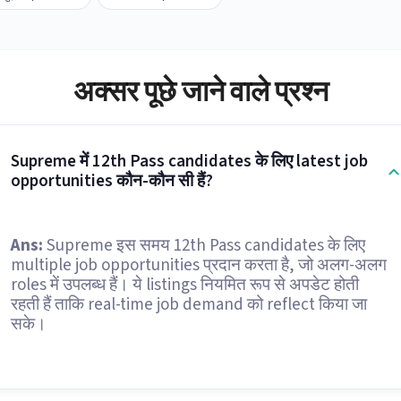
अक्सर पूछे जाने वाले प्रश्न
Supreme में 12th Pass candidates के लिए latest job
opportunities कौन-कौन सी हैं?
Ans:
Supreme इस समय 12th Pass candidates के लिए
multiple job opportunities प्रदान करता है, जो अलग-अलग
roles में उपलब्ध हैं। ये listings नियमित रूप से अपडेट होती
रहती हैं ताकि real-time job demand को reflect किया जा
सके।