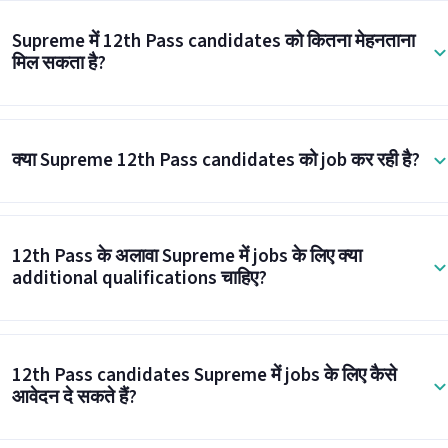
Supreme में 12th Pass candidates को कितना मेहनताना
मिल सकता है?
क्या Supreme 12th Pass candidates को job कर रही है?
12th Pass के अलावा Supreme में jobs के लिए क्या
additional qualifications चाहिए?
12th Pass candidates Supreme में jobs के लिए कैसे
आवेदन दे सकते हैं?