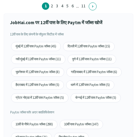
1
2
3
4
5
6
11
...
JobHai.com पर 12वीं पास के लिए Paytm में जॉब्स खोजें
12वीं पास के लिए कंपनी के पॉपुलर सिटीज़ में जॉब्स
मुंबई में 12वीं पास Paytm जॉब्स (45)
दिल्ली में 12वीं पास Paytm जॉब्स (15)
नवी मुंबई में 12वीं पास Paytm जॉब्स (11)
पुणे में 12वीं पास Paytm जॉब्स (11)
भुवनेश्वर में 12वीं पास Paytm जॉब्स (8)
गाज़ियाबाद में 12वीं पास Paytm जॉब्स (6)
हैदराबाद में 12वीं पास Paytm जॉब्स (5)
थाणे में 12वीं पास Paytm जॉब्स (5)
ग्रेटर नोएडा में 12वीं पास Paytm जॉब्स (5)
चेन्नई में 12वीं पास Paytm जॉब्स (5)
Paytm जॉब्स फॉर अदर क्वालिफिकेशन
10वीं से नीचे Paytm जॉब्स (290)
10वीं पास Paytm जॉब्स (147)