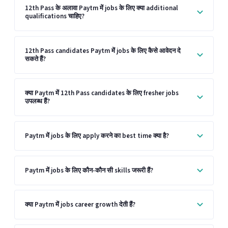
12th Pass के अलावा Paytm में jobs के लिए क्या additional
qualifications चाहिए?
12th Pass candidates Paytm में jobs के लिए कैसे आवेदन दे
सकते हैं?
क्या Paytm में 12th Pass candidates के लिए fresher jobs
उपलब्ध हैं?
Paytm में jobs के लिए apply करने का best time क्या है?
Paytm में jobs के लिए कौन-कौन सी skills जरूरी हैं?
क्या Paytm में jobs career growth देती हैं?