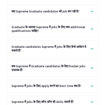
क्या Supreme Graduate candidates को job कर रही है?
Graduate के अलावा Supreme में jobs के लिए क्या additional
qualifications चाहिए?
Graduate candidates Supreme में jobs के लिए कैसे आवेदन दे
सकते हैं?
क्या Supreme में Graduate candidates के लिए fresher jobs
उपलब्ध हैं?
Supreme में jobs के लिए apply करने का best time क्या है?
Supreme में jobs के लिए कौन-कौन सी skills जरूरी हैं?