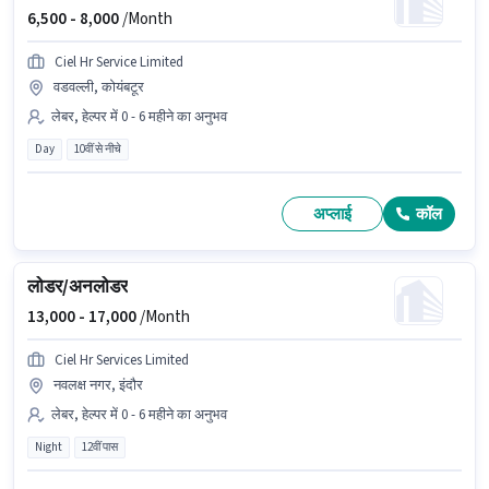
6,500 -
8,000
/Month
Ciel Hr Service Limited
वडवल्ली, कोयंबटूर
लेबर, हेल्पर में 0 - 6 महीने का अनुभव
Day
10वीं से नीचे
अप्लाई
कॉल
लोडर/अनलोडर
13,000 -
17,000
/Month
Ciel Hr Services Limited
नवलक्ष नगर, इंदौर
लेबर, हेल्पर में 0 - 6 महीने का अनुभव
Night
12वीं पास