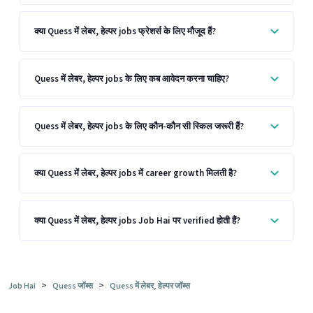
क्या Quess में लेबर, हेल्पर jobs फ्रेशर्स के लिए मौजूद हैं?
Quess में लेबर, हेल्पर jobs के लिए कब आवेदन करना चाहिए?
Quess में लेबर, हेल्पर jobs के लिए कौन-कौन सी स्किल जरूरी हैं?
क्या Quess में लेबर, हेल्पर jobs में career growth मिलती है?
क्या Quess में लेबर, हेल्पर jobs Job Hai पर verified होती हैं?
>
>
Job Hai
Quess जॉब्स
Quess में लेबर, हेल्पर जॉब्स