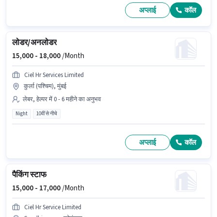
अप्लाई
कॉल
लोडर/अनलोडर
15,000 -
18,000
/Month
Ciel Hr Services Limited
कुर्ला (पश्चिम), मुंबई
लेबर, हेल्पर में 0 - 6 महीने का अनुभव
Night
10वीं से नीचे
अप्लाई
कॉल
पैकिंग स्टाफ
15,000 -
17,000
/Month
Ciel Hr Service Limited