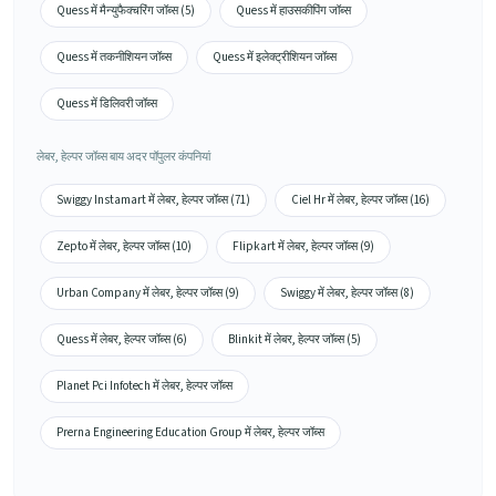
Quess में मैन्युफैक्चरिंग जॉब्स (5)
Quess में हाउसकीपिंग जॉब्स
Quess में तकनीशियन जॉब्स
Quess में इलेक्ट्रीशियन जॉब्स
Quess में डिलिवरी जॉब्स
लेबर, हेल्पर जॉब्स बाय अदर पॉपुलर कंपनियां
Swiggy Instamart में लेबर, हेल्पर जॉब्स (71)
Ciel Hr में लेबर, हेल्पर जॉब्स (16)
Zepto में लेबर, हेल्पर जॉब्स (10)
Flipkart में लेबर, हेल्पर जॉब्स (9)
Urban Company में लेबर, हेल्पर जॉब्स (9)
Swiggy में लेबर, हेल्पर जॉब्स (8)
Quess में लेबर, हेल्पर जॉब्स (6)
Blinkit में लेबर, हेल्पर जॉब्स (5)
Planet Pci Infotech में लेबर, हेल्पर जॉब्स
Prerna Engineering Education Group में लेबर, हेल्पर जॉब्स