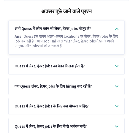
अक्सर पूछे जाने वाले प्रश्न
अभी Quess में कौन-कौन सी लेबर, हेल्पर jobs मौजूद हैं?
Ans:
Quess इस समय अलग-अलग locations पर लेबर, हेल्पर roles के लिए
job कर रही है। आप Job Hai पर similar लेबर, हेल्पर jobs देखकर अपने
अनुसार और jobs भी खोज सकते हैं।
Quess में लेबर, हेल्पर jobs का वेतन कितना होता है?
क्या Quess लेबर, हेल्पर jobs के लिए hiring कर रही है?
Quess में लेबर, हेल्पर jobs के लिए क्या योग्यता चाहिए?
Quess में लेबर, हेल्पर jobs के लिए कैसे आवेदन करें?