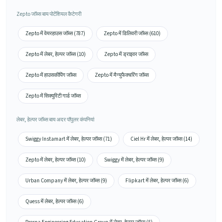
Zepto जॉब्स बाय पोटेंशियल कैटेगरी
Zepto में वेयरहाउस जॉब्स (787)
Zepto में डिलिवरी जॉब्स (610)
Zepto में लेबर, हेल्पर जॉब्स (10)
Zepto में ड्राइवर जॉब्स
Zepto में हाउसकीपिंग जॉब्स
Zepto में मैन्युफैक्चरिंग जॉब्स
Zepto में सिक्युरिटी गार्ड जॉब्स
लेबर, हेल्पर जॉब्स बाय अदर पॉपुलर कंपनियां
Swiggy Instamart में लेबर, हेल्पर जॉब्स (71)
Ciel Hr में लेबर, हेल्पर जॉब्स (14)
Zepto में लेबर, हेल्पर जॉब्स (10)
Swiggy में लेबर, हेल्पर जॉब्स (9)
Urban Company में लेबर, हेल्पर जॉब्स (9)
Flipkart में लेबर, हेल्पर जॉब्स (6)
Quess में लेबर, हेल्पर जॉब्स (6)