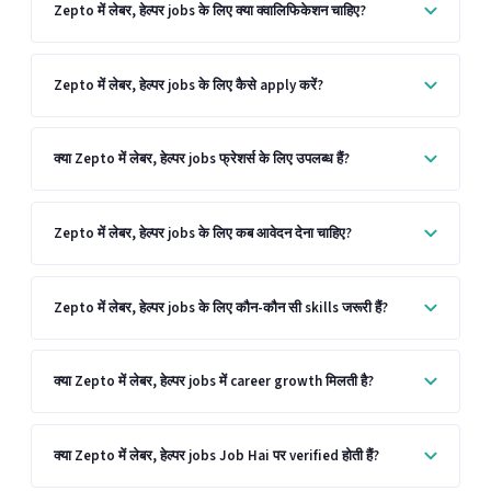
Zepto में लेबर, हेल्पर jobs के लिए क्या क्वालिफिकेशन चाहिए?
Zepto में लेबर, हेल्पर jobs के लिए कैसे apply करें?
क्या Zepto में लेबर, हेल्पर jobs फ्रेशर्स के लिए उपलब्ध हैं?
Zepto में लेबर, हेल्पर jobs के लिए कब आवेदन देना चाहिए?
Zepto में लेबर, हेल्पर jobs के लिए कौन-कौन सी skills जरूरी हैं?
क्या Zepto में लेबर, हेल्पर jobs में career growth मिलती है?
क्या Zepto में लेबर, हेल्पर jobs Job Hai पर verified होती हैं?