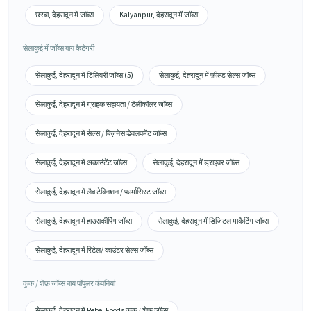
छरबा, देहरादून में जॉब्स
Kalyanpur, देहरादून में जॉब्स
सेलाकुई में जॉब्स बाय कैटेगरी
सेलाकुई, देहरादून में डिलिवरी जॉब्स (5)
सेलाकुई, देहरादून में फ़ील्ड सेल्स जॉब्स
सेलाकुई, देहरादून में ग्राहक सहायता / टेलीकॉलर जॉब्स
सेलाकुई, देहरादून में सेल्स / बिज़नेस डेवलपमेंट जॉब्स
सेलाकुई, देहरादून में अकाउंटेंट जॉब्स
सेलाकुई, देहरादून में ड्राइवर जॉब्स
सेलाकुई, देहरादून में लैब टेक्निशन / फार्मासिस्ट जॉब्स
सेलाकुई, देहरादून में हाउसकीपिंग जॉब्स
सेलाकुई, देहरादून में डिजिटल मार्केटिंग जॉब्स
सेलाकुई, देहरादून में रिटेल/ काउंटर सेल्स जॉब्स
कुक / शेफ़ जॉब्स बाय पॉपुलर कंपनियां
सेलाकुई, देहरादून में Rebel Foods कुक / शेफ़ जॉब्स