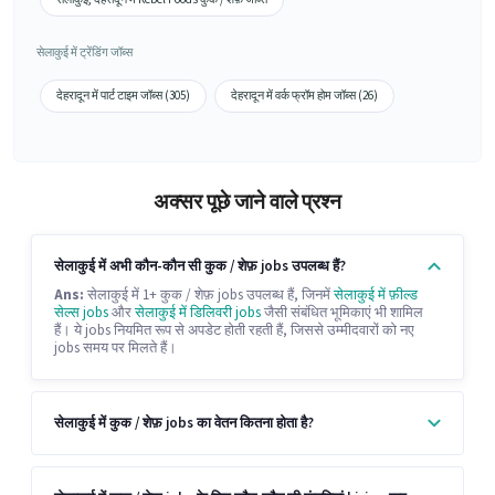
सेलाकुई में ट्रेंडिंग जॉब्स
देहरादून में पार्ट टाइम जॉब्स (305)
देहरादून में वर्क फ्रॉम होम जॉब्स (26)
अक्सर पूछे जाने वाले प्रश्न
सेलाकुई में अभी कौन-कौन सी कुक / शेफ़ jobs उपलब्ध हैं?
Ans:
सेलाकुई में 1+ कुक / शेफ़ jobs उपलब्ध हैं, जिनमें
सेलाकुई में फ़ील्ड
सेल्स jobs
और
सेलाकुई में डिलिवरी jobs
जैसी संबंधित भूमिकाएं भी शामिल
हैं। ये jobs नियमित रूप से अपडेट होती रहती हैं, जिससे उम्मीदवारों को नए
jobs समय पर मिलते हैं।
सेलाकुई में कुक / शेफ़ jobs का वेतन कितना होता है?