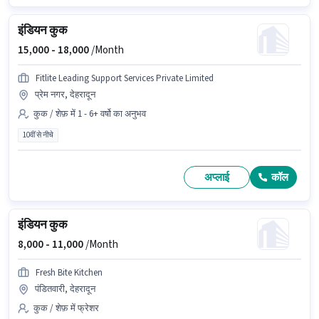
इंडियन कुक
15,000 -
18,000
/Month
Fitlite Leading Support Services Private Limited
प्रेम नगर, देहरादून
कुक / शेफ़ में 1 - 6+ वर्षो का अनुभव
10वीं से नीचे
अप्लाई
कॉल
इंडियन कुक
8,000 -
11,000
/Month
Fresh Bite Kitchen
पंडितवारी, देहरादून
कुक / शेफ़ में फ्रेशर