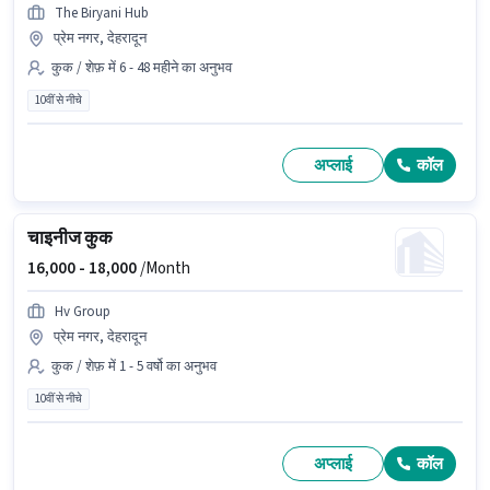
The Biryani Hub
प्रेम नगर, देहरादून
कुक / शेफ़ में 6 - 48 महीने का अनुभव
10वीं से नीचे
अप्लाई
कॉल
चाइनीज कुक
16,000 -
18,000
/Month
Hv Group
प्रेम नगर, देहरादून
कुक / शेफ़ में 1 - 5 वर्षो का अनुभव
10वीं से नीचे
अप्लाई
कॉल