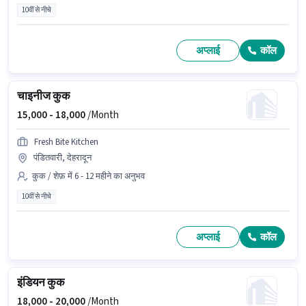
10वीं से नीचे
अप्लाई
कॉल
चाइनीज कुक
15,000 -
18,000
/Month
Fresh Bite Kitchen
पंडितवारी, देहरादून
कुक / शेफ़ में 6 - 12 महीने का अनुभव
10वीं से नीचे
अप्लाई
कॉल
इंडियन कुक
18,000 -
20,000
/Month