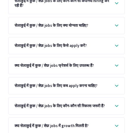
सेलाकुई में कुक / शेफ़ jobs के लिए कौन-कौन सी कंपनियां hiring कर
रही हैं?
सेलाकुई में कुक / शेफ़ jobs के लिए क्या योग्यता चाहिए?
सेलाकुई में कुक / शेफ़ jobs के लिए कैसे apply करें?
क्या सेलाकुई में कुक / शेफ़ jobs फ्रेशर्स के लिए उपलब्ध हैं?
सेलाकुई में कुक / शेफ़ jobs के लिए कब apply करना चाहिए?
सेलाकुई में कुक / शेफ़ jobs के लिए कौन-कौन सी स्किल्स जरूरी हैं?
क्या सेलाकुई में कुक / शेफ़ jobs में growth मिलती है?