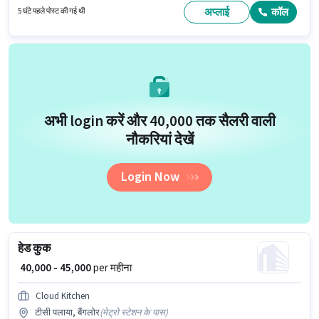
अप्लाई
कॉल
5 घंटे पहले पोस्ट की गई थी
अभी login करें और ₹40,000 तक सैलरी वाली
नौकरियां देखें
Login Now
हेड कुक
₹ 40,000 - 45,000
per महीना
Cloud Kitchen
टीसी पलाया, बैंगलोर
(
मेट्रो स्टेशन के पास
)