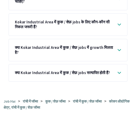
चाहिए?
Kokar Industrial Area में कुक / शेफ़ jobs के लिए कौन-कौन सी
स्किल जरूरी हैं?
क्या Kokar Industrial Area में कुक / शेफ़ jobs में growth मिलता
है?
क्या Kokar Industrial Area में कुक / शेफ़ jobs सत्यापित होती हैं?
>
>
>
>
Job Hai
रांची में जॉब्स
कुक / शेफ़ जॉब्स
रांची में कुक / शेफ़ जॉब्स
कोकर औद्योगिक
क्षेत्र, रांची में कुक / शेफ़ जॉब्स