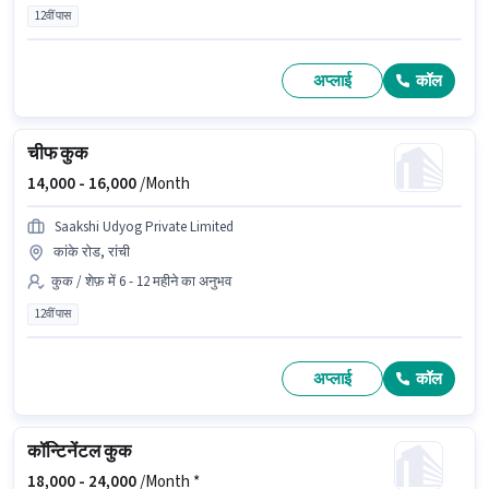
12वीं पास
अप्लाई
कॉल
चीफ कुक
14,000 -
16,000
/Month
Saakshi Udyog Private Limited
कांके रोड, रांची
कुक / शेफ़ में 6 - 12 महीने का अनुभव
12वीं पास
अप्लाई
कॉल
कॉन्टिनेंटल कुक
18,000 -
24,000
/Month *