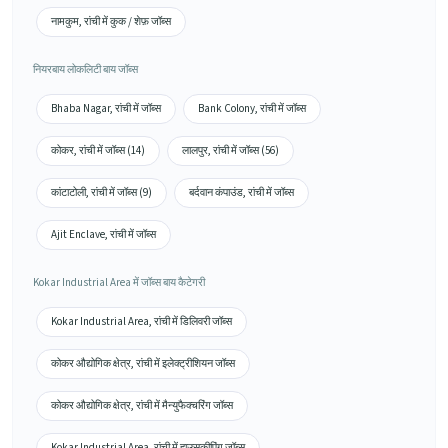
नामकुम, रांची में कुक / शेफ़ जॉब्स
नियरबाय लोकलिटी बाय जॉब्स
Bhaba Nagar, रांची में जॉब्स
Bank Colony, रांची में जॉब्स
कोकर, रांची में जॉब्स (14)
लालपुर, रांची में जॉब्स (56)
कांटाटोली, रांची में जॉब्स (9)
बर्दवान कंपाउंड, रांची में जॉब्स
Ajit Enclave, रांची में जॉब्स
Kokar Industrial Area में जॉब्स बाय कैटेगरी
Kokar Industrial Area, रांची में डिलिवरी जॉब्स
कोकर औद्योगिक क्षेत्र, रांची में इलेक्ट्रीशियन जॉब्स
कोकर औद्योगिक क्षेत्र, रांची में मैन्युफैक्चरिंग जॉब्स
Kokar Industrial Area, रांची में हाउसकीपिंग जॉब्स