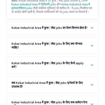
Ans:
Kokar Industrial Area में 1+ कुक / शेफ़ jobs उपलब्ध हैं, जिनमें
Kokar Industrial Area में डिलिवरी jobs
और
Kokar Industrial Area में
इलेक्ट्रीशियन jobs
जैसी संबंधित भूमिकाएं भी शामिल हैं। ये jobs नियमित रूप
से अपडेट होती रहती हैं, जिससे उम्मीदवारों को नए jobs समय पर मिलते हैं।
Kokar Industrial Area में कुक / शेफ़ jobs का वेतन कितना होता है?
Kokar Industrial Area में कुक / शेफ़ jobs के लिए क्या योग्यता
चाहिए?
Kokar Industrial Area में कुक / शेफ़ jobs के लिए कैसे apply
करें?
क्या Kokar Industrial Area में कुक / शेफ़ jobs फ्रेशर्स के लिए
उपलब्ध हैं?
Kokar Industrial Area में कुक / शेफ़ jobs के लिए कब आवेदन देना