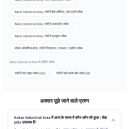
Kokar Industrial Area, रांची में बैक ऑफिस / डेटा एंट्री जॉब्स
Kokar Industrial Area, रांची में अकाउंटेंट जॉब्स
Kokar Industrial Area, रांची में ड्राइवर जॉब्स
कोकर औद्योगिक क्षेत्र, रांची में रिक्रूटर / एचआर / एडमिन जॉब्स
Kokar Industrial Area में ट्रेंडिंग जॉब्स
रांची में पार्ट टाइम जॉब्स (151)
रांची में वर्क फ्रॉम होम जॉब्स (18)
अक्सर पूछे जाने वाले प्रश्न
Kokar Industrial Area में आज के समय में कौन-कौन सी कुक / शेफ़
jobs उपलब्ध हैं?