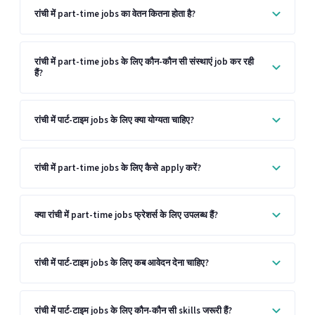
रांची में part-time jobs का वेतन कितना होता है?
रांची में part-time jobs के लिए कौन-कौन सी संस्थाएं job कर रही
हैं?
रांची में पार्ट-टाइम jobs के लिए क्या योग्यता चाहिए?
रांची में part-time jobs के लिए कैसे apply करें?
क्या रांची में part-time jobs फ्रेशर्स के लिए उपलब्ध हैं?
रांची में पार्ट-टाइम jobs के लिए कब आवेदन देना चाहिए?
रांची में पार्ट-टाइम jobs के लिए कौन-कौन सी skills जरूरी हैं?