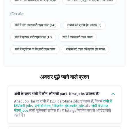
रांची में 12वीं पास के लिए पार्ट टाइम जॉब्स
रांची में पोस्ट ग्रेजुएट के लिए पार्ट टाइम जॉब्स
ट्रेंडिंग जॉब्स
रांची में नॉन वॉयस पार्ट टाइम जॉब्स (148)
रांची में वर्क फ्रॉम होम जॉब्स (18)
रांची में फ्रेशर पार्ट टाइम जॉब्स (17)
रांची में वॉयस पार्ट टाइम जॉब्स
रांची में स्टूडेंट्स के लिए पार्ट टाइम जॉब्स
रांची में पार्ट टाइम वर्क फ्रॉम होम जॉब्स
अक्सर पूछे जाने वाले प्रश्न
अभी के समय रांची में कौन-कौन सी part-time jobs उपलब्ध हैं?
Ans:
Job Hai पर रांची में 151+ part-time jobs उपलब्ध हैं, जिनमें
रांची में
डिलिवरी jobs
,
रांची में सेल्स / बिज़नेस डेवलपमेंट jobs
और
रांची में फ़ील्ड
सेल्स jobs
जैसी भूमिकाएं शामिल हैं। ये listings नियमित रूप से अपडेट होती
रहती हैं।