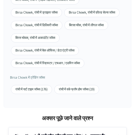
Birsa Chowk, रांची में ड्राइवर जॉब्स
Birsa Chowk, रांची में फ़ील्ड सेल्स जॉब्स
Birsa Chowk, रांची में डिलिवरी जॉब्स
बिरसा चौक, रांची में लीगल जॉब्स
बिरस चोवक, रांची में अकाउंटेंट जॉब्स
Birsa Chowk, रांची में बैक ऑफिस / डेटा एंट्री जॉब्स
Birsa Chowk, रांची में रिक्रूटर / एचआर / एडमिन जॉब्स
Birsa Chowk में ट्रेंडिंग जॉब्स
रांची में पार्ट टाइम जॉब्स (176)
रांची में वर्क फ्रॉम होम जॉब्स (19)
अक्सर पूछे जाने वाले प्रश्न