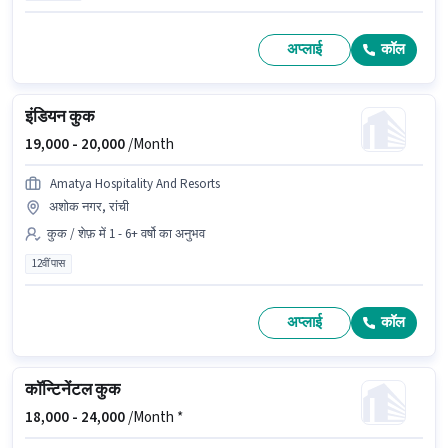
अप्लाई
कॉल
इंडियन कुक
19,000 -
20,000
/Month
Amatya Hospitality And Resorts
अशोक नगर, रांची
कुक / शेफ़ में 1 - 6+ वर्षो का अनुभव
12वीं पास
अप्लाई
कॉल
कॉन्टिनेंटल कुक
18,000 -
24,000
/Month *