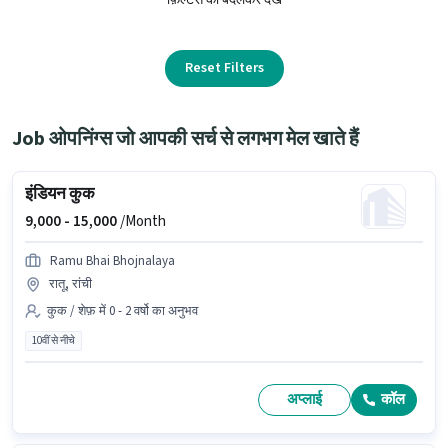
Reset Filters
Job ओपनिंग्स जो आपकी सर्च से लगभग मेल खाते हैं
इंडियन कुक
9,000 -
15,000
/Month
Ramu Bhai Bhojnalaya
रातू, रांची
कुक / शेफ़ में 0 - 2 वर्षो का अनुभव
10वीं से नीचे
अप्लाई
कॉल