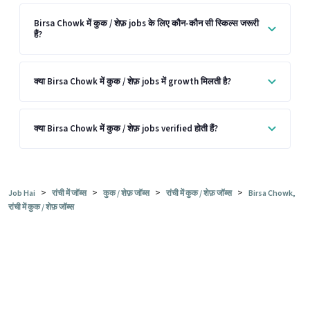
Birsa Chowk में कुक / शेफ़ jobs के लिए कौन-कौन सी स्किल्स जरूरी
हैं?
क्या Birsa Chowk में कुक / शेफ़ jobs में growth मिलती है?
क्या Birsa Chowk में कुक / शेफ़ jobs verified होती हैं?
>
>
>
>
Job Hai
रांची में जॉब्स
कुक / शेफ़ जॉब्स
रांची में कुक / शेफ़ जॉब्स
Birsa Chowk,
रांची में कुक / शेफ़ जॉब्स