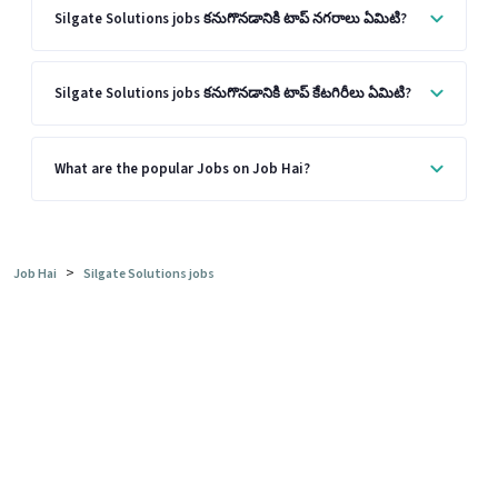
Silgate Solutions jobs కనుగొనడానికి టాప్ నగరాలు ఏమిటి?
Silgate Solutions jobs కనుగొనడానికి టాప్ కేటగిరీలు ఏమిటి?
What are the popular Jobs on Job Hai?
>
Job Hai
Silgate Solutions jobs