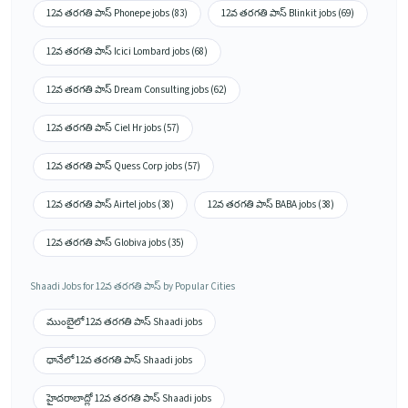
12వ తరగతి పాస్ Phonepe jobs (83)
12వ తరగతి పాస్ Blinkit jobs (69)
12వ తరగతి పాస్ Icici Lombard jobs (68)
12వ తరగతి పాస్ Dream Consulting jobs (62)
12వ తరగతి పాస్ Ciel Hr jobs (57)
12వ తరగతి పాస్ Quess Corp jobs (57)
12వ తరగతి పాస్ Airtel jobs (38)
12వ తరగతి పాస్ BABA jobs (38)
12వ తరగతి పాస్ Globiva jobs (35)
Shaadi Jobs for 12వ తరగతి పాస్ by Popular Cities
ముంబైలో 12వ తరగతి పాస్ Shaadi jobs
థానేలో 12వ తరగతి పాస్ Shaadi jobs
హైదరాబాద్లో 12వ తరగతి పాస్ Shaadi jobs