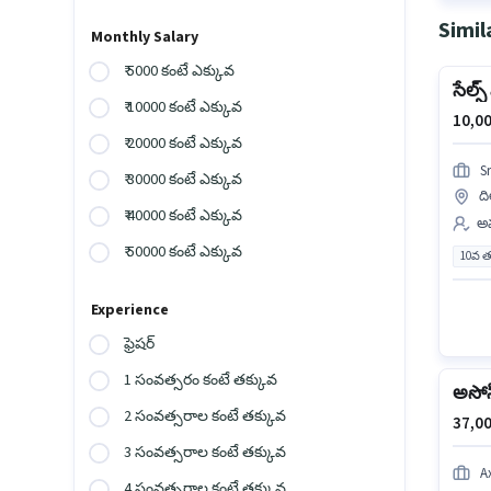
Simil
Monthly Salary
₹ 5000 కంటే ఎక్కువ
సేల్స
₹ 10000 కంటే ఎక్కువ
10,00
₹ 20000 కంటే ఎక్కువ
S
₹ 30000 కంటే ఎక్కువ
ది
₹ 40000 కంటే ఎక్కువ
అమ
₹ 50000 కంటే ఎక్కువ
10వ త
Experience
ఫ్రెషర్
1 సంవత్సరం కంటే తక్కువ
అసోస
2 సంవత్సరాల కంటే తక్కువ
37,00
3 సంవత్సరాల కంటే తక్కువ
A
4 సంవత్సరాల కంటే తక్కువ