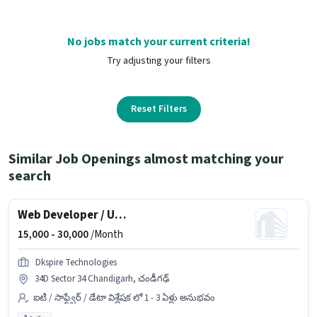
No jobs match your current criteria!
Try adjusting your filters
Reset Filters
Similar Job Openings almost matching your
search
Web Developer / UI-UX Designer
15,000 -
30,000
/Month
Dkspire Technologies
34D Sector 34 Chandigarh, చండీగఢ్
ఐటి / సాఫ్ట్వేర్ / డేటా విశ్లేషక లో 1 - 3 ఏళ్లు అనుభవం