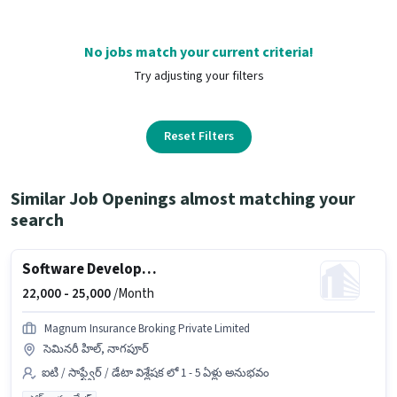
No jobs match your current criteria!
Try adjusting your filters
Reset Filters
Similar Job Openings almost matching your
search
Software Developer / Application Developer
22,000 -
25,000
/Month
Magnum Insurance Broking Private Limited
సెమినరీ హిల్, నాగపూర్
ఐటి / సాఫ్ట్వేర్ / డేటా విశ్లేషక లో 1 - 5 ఏళ్లు అనుభవం