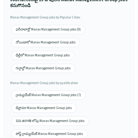
కనుగొనండి
Manav Management Group jobs by Popular Cities
ఫరీదాబాద్లో Manav Management Group jobs (9)
నోయిడాలో Manav Management Group jobs
ఢిల్లీలో Manav Management Group jobs
గుర్గావ్లో Manav Management Group jobs
Manav Management Group jobs by qualification
గ్రాడ్యుయేట్ Manav Management Group jobs (7)
డిప్లొమా Manav Management Group jobs
10వ తరగతి లోపు Manav Management Group jobs
పోస్ట్ గ్రాడ్యుయేట్ Manav Management Group jobs