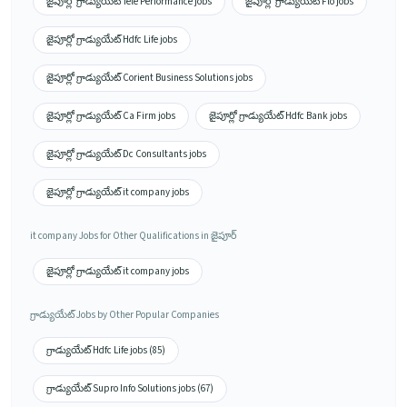
జైపూర్లో గ్రాడ్యుయేట్ Tele Performance jobs
జైపూర్లో గ్రాడ్యుయేట్ Flo jobs
జైపూర్లో గ్రాడ్యుయేట్ Hdfc Life jobs
జైపూర్లో గ్రాడ్యుయేట్ Corient Business Solutions jobs
జైపూర్లో గ్రాడ్యుయేట్ Ca Firm jobs
జైపూర్లో గ్రాడ్యుయేట్ Hdfc Bank jobs
జైపూర్లో గ్రాడ్యుయేట్ Dc Consultants jobs
జైపూర్లో గ్రాడ్యుయేట్ it company jobs
it company Jobs for Other Qualifications in జైపూర్
జైపూర్లో గ్రాడ్యుయేట్ it company jobs
గ్రాడ్యుయేట్ Jobs by Other Popular Companies
గ్రాడ్యుయేట్ Hdfc Life jobs (85)
గ్రాడ్యుయేట్ Supro Info Solutions jobs (67)