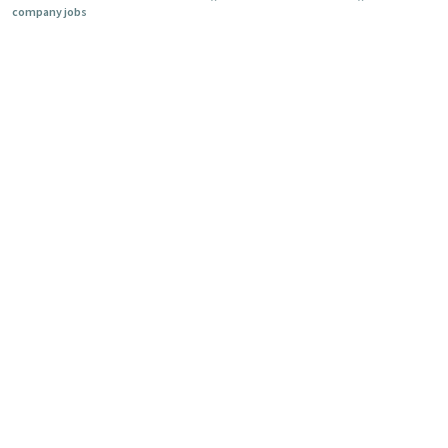
company jobs