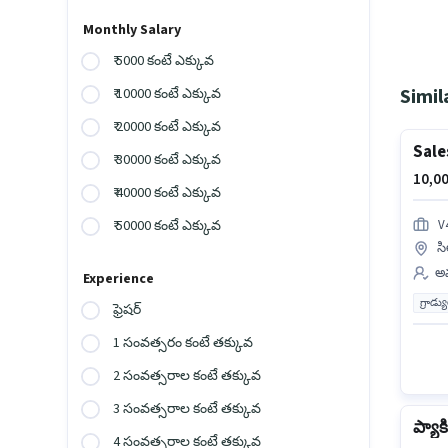
Monthly Salary
₹ 5000 కంటే ఎక్కువ
Simil
₹ 10000 కంటే ఎక్కువ
₹ 20000 కంటే ఎక్కువ
Sale
₹ 30000 కంటే ఎక్కువ
10,00
₹ 40000 కంటే ఎక్కువ
V
₹ 50000 కంటే ఎక్కువ
సి
అమ
Experience
గ్రాడ్
ఫ్రెషర్
1 సంవత్సరం కంటే తక్కువ
2 సంవత్సరాల కంటే తక్కువ
3 సంవత్సరాల కంటే తక్కువ
ప్యాకి
4 సంవత్సరాల కంటే తక్కువ