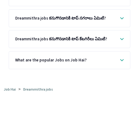
Dreammithra jobs కనుగొనడానికి టాప్ నగరాలు ఏమిటి?
Dreammithra jobs కనుగొనడానికి టాప్ కేటగిరీలు ఏమిటి?
What are the popular Jobs on Job Hai?
>
Job Hai
Dreammithra jobs