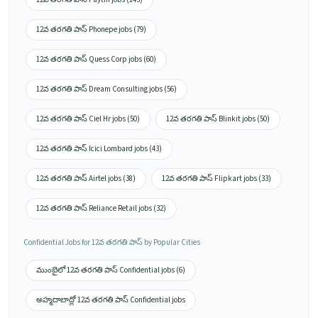
12వ తరగతి పాస్ Phonepe jobs (79)
12వ తరగతి పాస్ Quess Corp jobs (60)
12వ తరగతి పాస్ Dream Consulting jobs (56)
12వ తరగతి పాస్ Ciel Hr jobs (50)
12వ తరగతి పాస్ Blinkit jobs (50)
12వ తరగతి పాస్ Icici Lombard jobs (43)
12వ తరగతి పాస్ Airtel jobs (38)
12వ తరగతి పాస్ Flipkart jobs (33)
12వ తరగతి పాస్ Reliance Retail jobs (32)
Confidential Jobs for 12వ తరగతి పాస్ by Popular Cities
ముంబైలో 12వ తరగతి పాస్ Confidential jobs (6)
అహ్మదాబాద్లో 12వ తరగతి పాస్ Confidential jobs