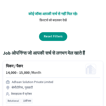
कोई जॉब्स आपकी सर्च से नहीं मिल रहे!
फ़िल्टर्स को बदलकर देखें
Reset Filters
Job ओपनिंग्स जो आपकी सर्च से लगभग मेल खाते हैं
पिकर / पैकर
14,000 -
15,000
/Month
Adhaan Solution Private Limited
बोर्मोटोरिया, गुवाहाटी
वेयरहाउस में फ्रेशर
Rotational
10वीं पास