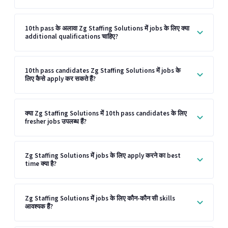
10th pass के अलावा Zg Staffing Solutions में jobs के लिए क्या
additional qualifications चाहिए?
10th pass candidates Zg Staffing Solutions में jobs के
लिए कैसे apply कर सकते हैं?
क्या Zg Staffing Solutions में 10th pass candidates के लिए
fresher jobs उपलब्ध हैं?
Zg Staffing Solutions में jobs के लिए apply करने का best
time क्या है?
Zg Staffing Solutions में jobs के लिए कौन-कौन सी skills
आवश्यक हैं?