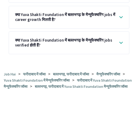
क्या Yuva Shakti Foundation में बल्लभगढ़ के मैन्युफैक्चरिंग jobs में
career growth मिलती है?
क्या Yuva Shakti Foundation में बल्लभगढ़ के मैन्युफैक्चरिंग jobs
verified होती हैं?
>
>
>
>
Job Hai
फरीदाबाद में जॉब्स
बल्लभगढ़, फरीदाबाद में जॉब्स
मैन्युफैक्चरिंग जॉब्स
>
Yuva Shakti Foundation में मैन्युफैक्चरिंग जॉब्स
फरीदाबाद में Yuva Shakti Foundation
>
मैन्युफैक्चरिंग जॉब्स
बल्लभगढ़, फरीदाबाद में Yuva Shakti Foundation मैन्युफैक्चरिंग जॉब्स