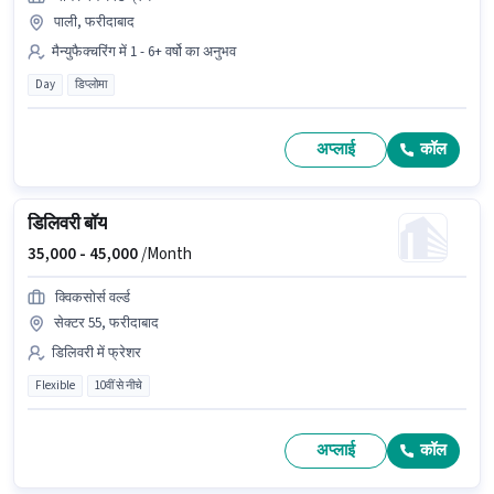
पाली, फरीदाबाद
मैन्युफैक्चरिंग में 1 - 6+ वर्षो का अनुभव
Day
डिप्लोमा
अप्लाई
कॉल
डिलिवरी बॉय
35,000 -
45,000
/Month
क्विकसोर्स वर्ल्ड
सेक्टर 55, फरीदाबाद
डिलिवरी में फ्रेशर
Flexible
10वीं से नीचे
अप्लाई
कॉल