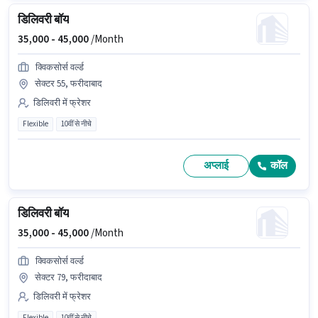
डिलिवरी बॉय
35,000 -
45,000
/Month
क्विकसोर्स वर्ल्ड
सेक्टर 55, फरीदाबाद
डिलिवरी में फ्रेशर
Flexible
10वीं से नीचे
अप्लाई
कॉल
डिलिवरी बॉय
35,000 -
45,000
/Month
क्विकसोर्स वर्ल्ड
सेक्टर 79, फरीदाबाद
डिलिवरी में फ्रेशर
Flexible
10वीं से नीचे