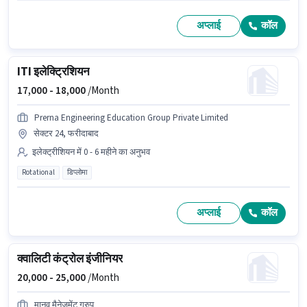
अप्लाई
कॉल
ITI इलेक्ट्रिशियन
17,000 -
18,000
/Month
Prerna Engineering Education Group Private Limited
सेक्टर 24, फरीदाबाद
इलेक्ट्रीशियन में 0 - 6 महीने का अनुभव
Rotational
डिप्लोमा
अप्लाई
कॉल
क्वालिटी कंट्रोल इंजीनियर
20,000 -
25,000
/Month
मानव मैनेजमेंट ग्रुप