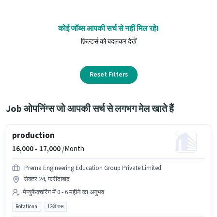
कोई जॉब्स आपकी सर्च से नहीं मिल रहे!
फ़िल्टर्स को बदलकर देखें
Reset Filters
Job ओपनिंग्स जो आपकी सर्च से लगभग मेल खाते हैं
production
16,000 -
17,000
/Month
Prerna Engineering Education Group Private Limited
सेक्टर 24, फरीदाबाद
मैन्युफैक्चरिंग में 0 - 6 महीने का अनुभव
Rotational
12वीं पास