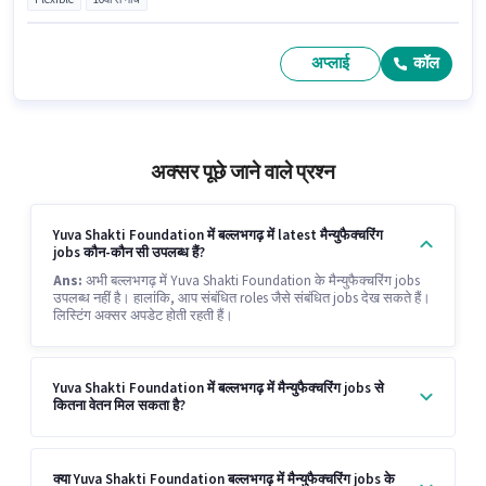
अप्लाई
कॉल
अक्सर पूछे जाने वाले प्रश्न
Yuva Shakti Foundation में बल्लभगढ़ में latest मैन्युफैक्चरिंग
jobs कौन-कौन सी उपलब्ध हैं?
Ans:
अभी बल्लभगढ़ में Yuva Shakti Foundation के मैन्युफैक्चरिंग jobs
उपलब्ध नहीं है। हालांकि, आप संबंधित roles जैसे संबंधित jobs देख सकते हैं।
लिस्टिंग अक्सर अपडेट होती रहती हैं।
Yuva Shakti Foundation में बल्लभगढ़ में मैन्युफैक्चरिंग jobs से
कितना वेतन मिल सकता है?
क्या Yuva Shakti Foundation बल्लभगढ़ में मैन्युफैक्चरिंग jobs के