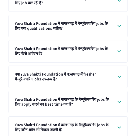
लिए job कर रही है?
Yuva Shakti Foundation में बल्लभगढ़ में मैन्युफैक्चरिंग jobs के
लिए क्या qualifications चाहिए?
Yuva Shakti Foundation में बल्लभगढ़ में मैन्युफैक्चरिंग jobs के
लिए कैसे आवेदन दें?
क्या Yuva Shakti Foundation में बल्लभगढ़ में fresher
मैन्युफैक्चरिंग jobs उपलब्ध हैं?
Yuva Shakti Foundation में बल्लभगढ़ के मैन्युफैक्चरिंग jobs के
लिए apply करने का best time क्या है?
Yuva Shakti Foundation में बल्लभगढ़ के मैन्युफैक्चरिंग jobs के
लिए कौन-कौन सी स्किल जरूरी हैं?