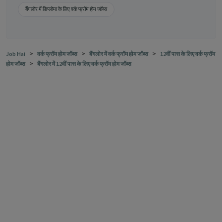
बैंगलोर में डिप्लोमा के लिए वर्क फ्रॉम होम जॉब्स
>
>
>
Job Hai
वर्क फ्रॉम होम जॉब्स
बैंगलोर में वर्क फ्रॉम होम जॉब्स
12वीं पास के लिए वर्क फ्रॉम
>
होम जॉब्स
बैंगलोर में 12वीं पास के लिए वर्क फ्रॉम होम जॉब्स