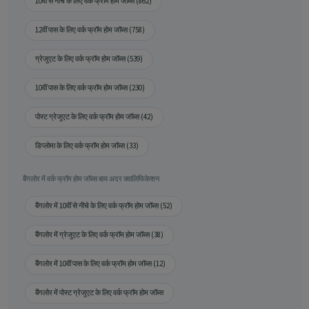
10वीं से नीचे के लिए वर्क फ्रॉम होम जॉब्स (862)
12वीं पास के लिए वर्क फ्रॉम होम जॉब्स (758)
ग्रेजुएट के लिए वर्क फ्रॉम होम जॉब्स (539)
10वीं पास के लिए वर्क फ्रॉम होम जॉब्स (230)
पोस्ट ग्रेजुएट के लिए वर्क फ्रॉम होम जॉब्स (42)
डिप्लोमा के लिए वर्क फ्रॉम होम जॉब्स (33)
बैंगलोर में वर्क फ्रॉम होम जॉब्स बाय अदर क्वालिफिकेशन
बैंगलोर में 10वीं से नीचे के लिए वर्क फ्रॉम होम जॉब्स (52)
बैंगलोर में ग्रेजुएट के लिए वर्क फ्रॉम होम जॉब्स (38)
बैंगलोर में 10वीं पास के लिए वर्क फ्रॉम होम जॉब्स (12)
बैंगलोर में पोस्ट ग्रेजुएट के लिए वर्क फ्रॉम होम जॉब्स