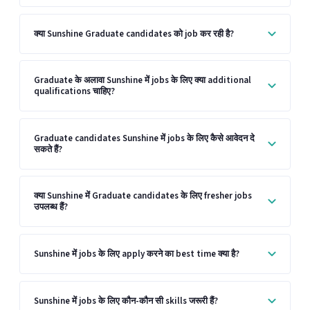
क्या Sunshine Graduate candidates को job कर रही है?
Graduate के अलावा Sunshine में jobs के लिए क्या additional
qualifications चाहिए?
Graduate candidates Sunshine में jobs के लिए कैसे आवेदन दे
सकते हैं?
क्या Sunshine में Graduate candidates के लिए fresher jobs
उपलब्ध हैं?
Sunshine में jobs के लिए apply करने का best time क्या है?
Sunshine में jobs के लिए कौन-कौन सी skills जरूरी हैं?