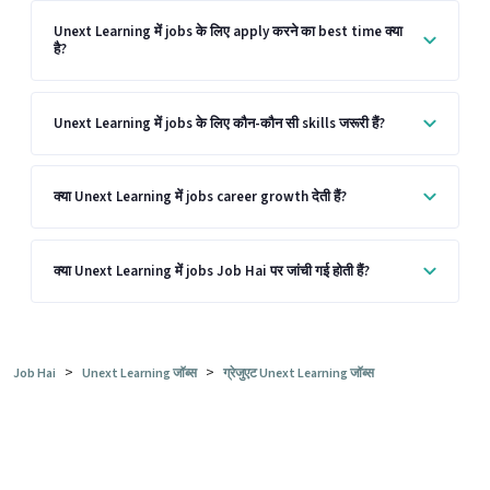
Unext Learning में jobs के लिए apply करने का best time क्या
है?
Unext Learning में jobs के लिए कौन-कौन सी skills जरूरी हैं?
क्या Unext Learning में jobs career growth देती हैं?
क्या Unext Learning में jobs Job Hai पर जांची गई होती हैं?
>
>
Job Hai
Unext Learning जॉब्स
ग्रेजुएट Unext Learning जॉब्स