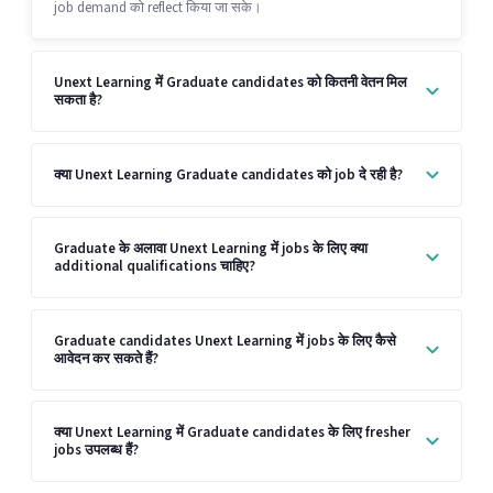
job demand को reflect किया जा सके।
Unext Learning में Graduate candidates को कितनी वेतन मिल
सकता है?
क्या Unext Learning Graduate candidates को job दे रही है?
Graduate के अलावा Unext Learning में jobs के लिए क्या
additional qualifications चाहिए?
Graduate candidates Unext Learning में jobs के लिए कैसे
आवेदन कर सकते हैं?
क्या Unext Learning में Graduate candidates के लिए fresher
jobs उपलब्ध हैं?