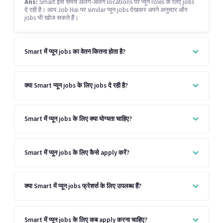
Ans:
Smart इस समय अलग-अलग locations पर प्यून roles के लिए jobs
दे रही है। आप Job Hai पर similar प्यून jobs देखकर अपने अनुसार और
jobs भी खोज सकते हैं।
Smart में प्यून jobs का वेतन कितना होता है?
क्या Smart प्यून jobs के लिए jobs दे रही है?
Smart में प्यून jobs के लिए क्या योग्यता चाहिए?
Smart में प्यून jobs के लिए कैसे apply करें?
क्या Smart में प्यून jobs फ्रेशर्स के लिए उपलब्ध हैं?
Smart में प्यून jobs के लिए कब apply करना चाहिए?