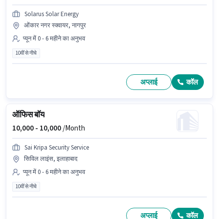
Solarus Solar Energy
ओंकार नगर स्क्वायर, नागपुर
प्यून में 0 - 6 महीने का अनुभव
10वीं से नीचे
अप्लाई
कॉल
ऑफिस बॉय
10,000 -
10,000
/Month
Sai Kripa Security Service
सिविल लाइंस, इलाहाबाद
प्यून में 0 - 6 महीने का अनुभव
10वीं से नीचे
अप्लाई
कॉल