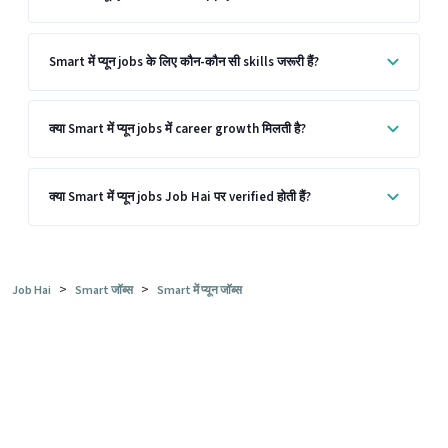
Smart में प्यून jobs के लिए कौन-कौन सी skills जरूरी हैं?
क्या Smart में प्यून jobs में career growth मिलती है?
क्या Smart में प्यून jobs Job Hai पर verified होती हैं?
>
>
Job Hai
Smart जॉब्स
Smart में प्यून जॉब्स