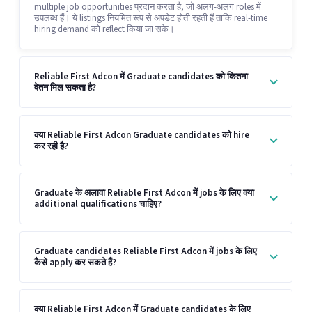
multiple job opportunities प्रदान करता है, जो अलग-अलग roles में
उपलब्ध हैं। ये listings नियमित रूप से अपडेट होती रहती हैं ताकि real-time
hiring demand को reflect किया जा सके।
Reliable First Adcon में Graduate candidates को कितना
वेतन मिल सकता है?
क्या Reliable First Adcon Graduate candidates को hire
कर रही है?
Graduate के अलावा Reliable First Adcon में jobs के लिए क्या
additional qualifications चाहिए?
Graduate candidates Reliable First Adcon में jobs के लिए
कैसे apply कर सकते हैं?
क्या Reliable First Adcon में Graduate candidates के लिए