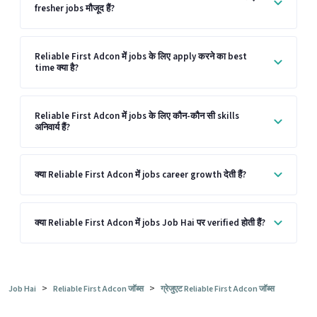
fresher jobs मौजूद हैं?
Reliable First Adcon में jobs के लिए apply करने का best
time क्या है?
Reliable First Adcon में jobs के लिए कौन-कौन सी skills
अनिवार्य हैं?
क्या Reliable First Adcon में jobs career growth देती हैं?
क्या Reliable First Adcon में jobs Job Hai पर verified होती हैं?
>
>
Job Hai
Reliable First Adcon जॉब्स
ग्रेजुएट Reliable First Adcon जॉब्स