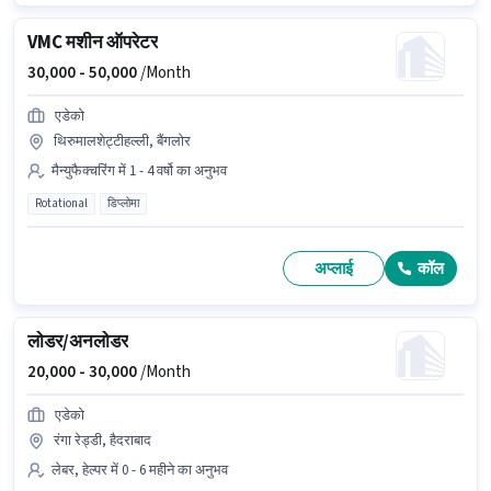
VMC मशीन ऑपरेटर
30,000 -
50,000
/Month
एडेको
थिरुमालशेट्टीहल्ली, बैंगलोर
मैन्युफैक्चरिंग में 1 - 4 वर्षो का अनुभव
Rotational
डिप्लोमा
अप्लाई
कॉल
लोडर/अनलोडर
20,000 -
30,000
/Month
एडेको
रंगा रेड्डी, हैदराबाद
लेबर, हेल्पर में 0 - 6 महीने का अनुभव