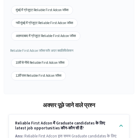
मुंबई में ग्रेजुएट Reliable First Adcon जॉब्स
नवी मुंबई में ग्रेजुएट Reliable First Adcon जॉब्स
अहमदाबाद में ग्रेजुएट Reliable First Adcon जॉब्स
Reliable First Adcon जॉब्स फॉर अदर क्वालिफिकेशन
10वीं से नीचे Reliable First Adcon जॉब्स
12वीं पास Reliable First Adcon जॉब्स
अक्सर पूछे जाने वाले प्रश्न
Reliable First Adcon में Graduate candidates के लिए
latest job opportunities कौन-कौन सी हैं?
Ans:
Reliable First Adcon इस समय Graduate candidates के लिए